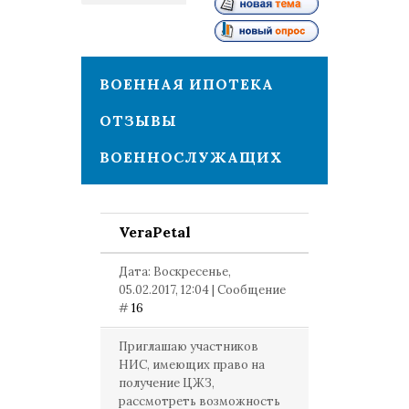
2
ВОЕННАЯ ИПОТЕКА
ОТЗЫВЫ
ВОЕННОСЛУЖАЩИХ
VeraPetal
Дата: Воскресенье,
05.02.2017, 12:04 | Сообщение
#
16
Приглашаю участников
НИС, имеющих право на
получение ЦЖЗ,
рассмотреть возможность