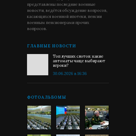
представлены последние военные
новости, ведётся обсуждение вопросов,
касающихся военной ипотеки, пенсии
военным пенсионерами прочих
вопросов.
ГЛАВНЫЕ НОВОСТИ
Топ лучших слотов: какие
автоматы чаще выбирают
игроки?
30.06.2026 в 16:36
ФОТОАЛЬБОМЫ