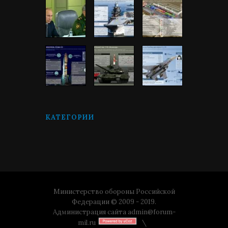
КАТЕГОРИИ
Министерство обороны Российской
Федерации © 2009 - 2019.
Администрация сайта
admin@forum-
mil.ru