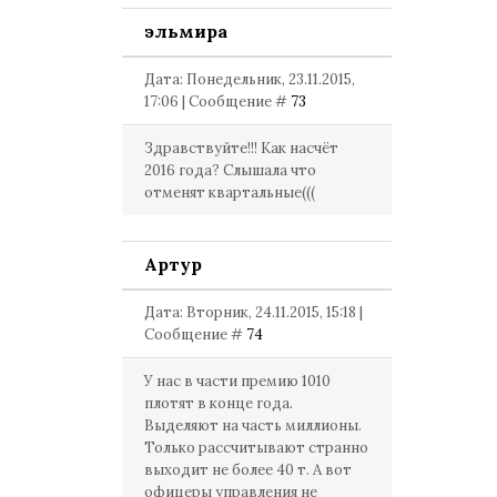
эльмира
Дата: Понедельник, 23.11.2015,
17:06 | Сообщение #
73
Здравствуйте!!! Как насчёт
2016 года? Слышала что
отменят квартальные(((
Артур
Дата: Вторник, 24.11.2015, 15:18 |
Сообщение #
74
У нас в части премию 1010
плотят в конце года.
Выделяют на часть миллионы.
Только рассчитывают странно
выходит не более 40 т. А вот
офицеры управления не