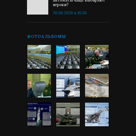
автоматы чаще выбирают
игроки?
30.06.2026 в 16:36
ФОТОАЛЬБОМЫ