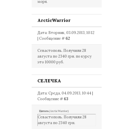
моря.
ArcticWarrior
Дата: Вторник, 03.09.2013, 10:12
| Сообщение #
62
Севастополь. Получили 28
августа по 2340 грн. по курсу
это 10000 руб.
СЕЛЕЧКА
Дата: Среда, 04.09.2013, 10:44 |
Сообщение #
63
Цитата
(
ArcticWarrior
)
Севастополь. Получили 28
августа по 2340 грн.