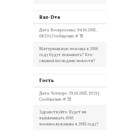
Raz-Dva
Дата: Воскресенье, 04.10.2015,
08:23 | Сообщение #
71
Материальную помощь в 2016
году будут повышать? Кто
слышал последние новости?
Гость
Дата: Четверг, 29.10.2015, 19:21 |
Сообщение #
72
Здравствуйте. Будет ли
выплачивать 1010
военнослужащим в 2015 году?