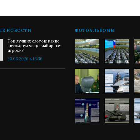
ЫЕ НОВОСТИ
ФОТОАЛЬБОМЫ
Топ лучших слотов: какие
автоматы чаще выбирают
игроки?
30.06.2026 в 16:36