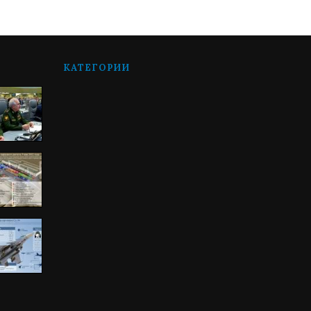
КАТЕГОРИИ