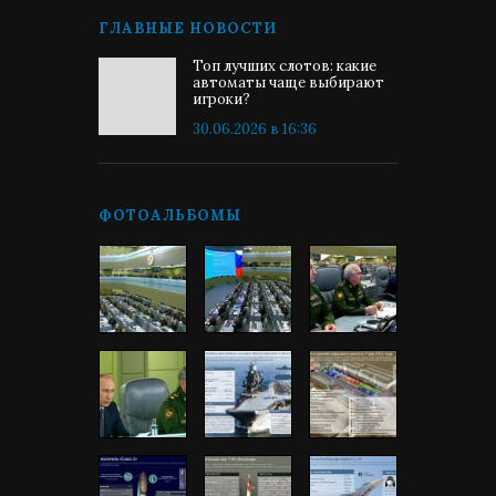
ГЛАВНЫЕ НОВОСТИ
Топ лучших слотов: какие
автоматы чаще выбирают
игроки?
30.06.2026 в 16:36
ФОТОАЛЬБОМЫ