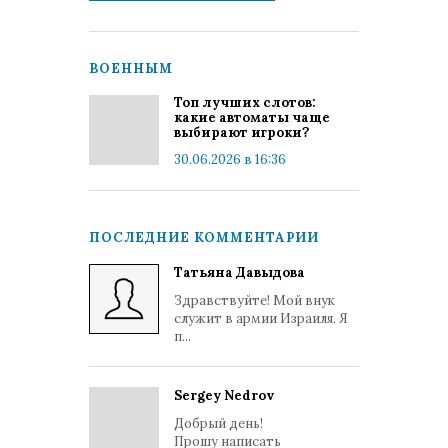
ВОЕННЫМ
Топ лучших слотов:
какие автоматы чаще
выбирают игроки?
30.06.2026 в 16:36
ПОСЛЕДНИЕ КОММЕНТАРИИ
Татьяна Давыдова
Здравствуйте! Мой внук
служит в армии Израиля. Я
п...
Sergey Nedrov
Добрый день!
Прошу написать