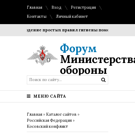
Главная
Вход
Регистрация
Контакты
Личный кабинет
Соблюдение простых правил гигиены помогает сохранить
Форум
Министерств
обороны
МЕНЮ САЙТА
Главная
»
Каталог сайтов
»
Российская Федерация
»
Косовский конфликт