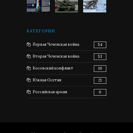
КАТЕГОРИИ
Первая Чеченская война
54
Вторая Чеченская война
53
Косовский конфликт
10
Южная Осетия
21
Российская армия
0