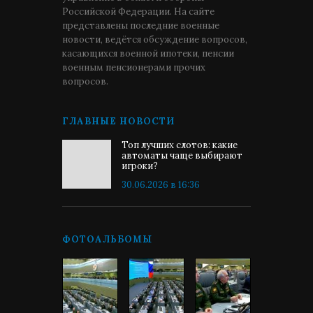
Российской Федерации. На сайте
представлены последние военные
новости, ведётся обсуждение вопросов,
касающихся военной ипотеки, пенсии
военным пенсионерами прочих
вопросов.
ГЛАВНЫЕ НОВОСТИ
Топ лучших слотов: какие
автоматы чаще выбирают
игроки?
30.06.2026 в 16:36
ФОТОАЛЬБОМЫ