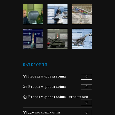
КАТЕГОРИИ
Первая мировая война
0
Вторая мировая война
0
Вторая мировая война - страны оси
0
Другие конфликты
0