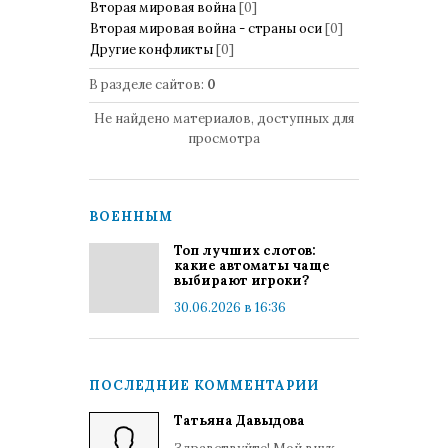
Вторая мировая война
[0]
Вторая мировая война - страны оси
[0]
Другие конфликты
[0]
В разделе сайтов
:
0
Не найдено материалов, доступных для
просмотра
ВОЕННЫМ
Топ лучших слотов:
какие автоматы чаще
выбирают игроки?
30.06.2026 в 16:36
ПОСЛЕДНИЕ КОММЕНТАРИИ
Татьяна Давыдова