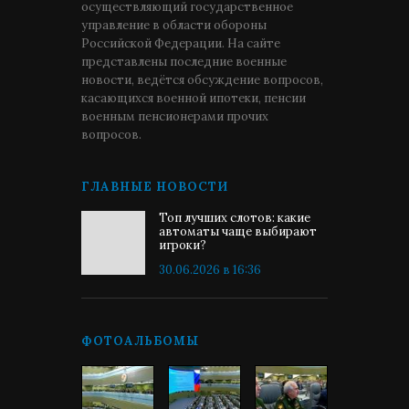
осуществляющий государственное
управление в области обороны
Российской Федерации. На сайте
представлены последние военные
новости, ведётся обсуждение вопросов,
касающихся военной ипотеки, пенсии
военным пенсионерами прочих
вопросов.
ГЛАВНЫЕ НОВОСТИ
Топ лучших слотов: какие
автоматы чаще выбирают
игроки?
30.06.2026 в 16:36
ФОТОАЛЬБОМЫ