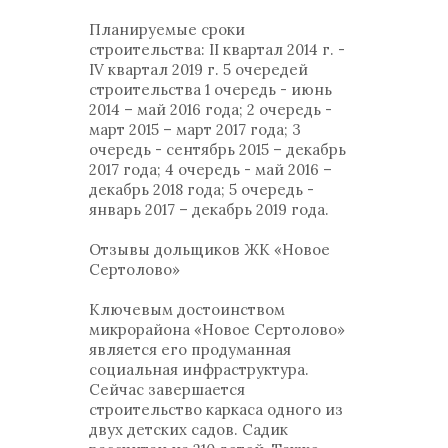
Планируемые сроки
строительства: ІI квартал 2014 г. -
ІV квартал 2019 г. 5 очередей
строительства 1 очередь - июнь
2014 – май 2016 года; 2 очередь -
март 2015 – март 2017 года; 3
очередь - сентябрь 2015 – декабрь
2017 года; 4 очередь - май 2016 –
декабрь 2018 года; 5 очередь -
январь 2017 – декабрь 2019 года.
Отзывы дольщиков ЖК «Новое
Сертолово»
Ключевым достоинством
микрорайона «Новое Сертолово»
является его продуманная
социальная инфраструктура.
Сейчас завершается
строительство каркаса одного из
двух детских садов. Садик