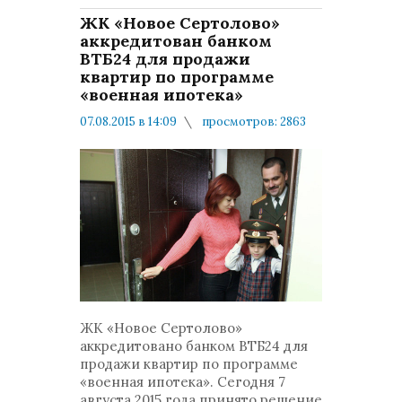
ЖК «Новое Сертолово»
аккредитован банком
ВТБ24 для продажи
квартир по программе
«военная ипотека»
07.08.2015 в 14:09
просмотров: 2863
комментариев: 1
Жилищное обеспечение
ЖК «Новое Сертолово»
аккредитовано банком ВТБ24 для
продажи квартир по программе
«военная ипотека». Сегодня 7
августа 2015 года принято решение