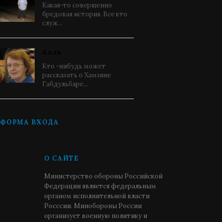
Какая-то совершенно
бредовая история. Все кто
служ...
Алла
Кто -нибудь может
рассказать о Хамзине
Габдульбаре...
ФОРМА ВХОДА
О САЙТЕ
Министерство обороны Российской
Федерации является федеральным
органом исполнительной власти
Росссии. Минобороны России
организует военную политику и