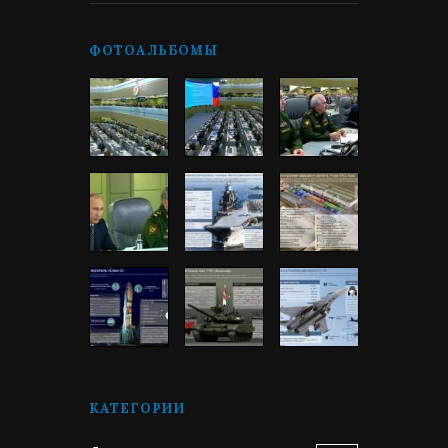
ФОТОАЛЬБОМЫ
КАТЕГОРИИ