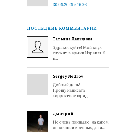
30.06.2026 в 16:36
ПОСЛЕДНИЕ КОММЕНТАРИИ
Татьяна Давыдова
Здравствуйте! Мой внук
служит в армии Израиля. Я
п...
Sergey Nedrov
Добрый день!
Прошу написать
корректное юрид...
Дмитрий
Не очень понимаю, на каком
основании военных, да и...