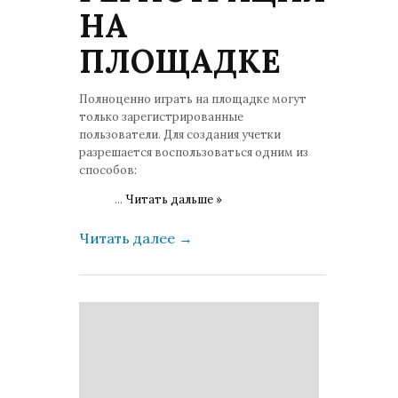
НА
ПЛОЩАДКЕ
Полноценно играть на площадке могут
только зарегистрированные
пользователи. Для создания учетки
разрешается воспользоваться одним из
способов:
...
Читать дальше »
Читать далее
→