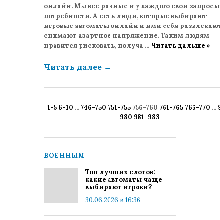
онлайн. Мы все разные и у каждого свои запросы
потребности. А есть люди, которые выбирают
игровые автоматы онлайн и ими себя развлекаю
снимают азартное напряжение. Таким людям
нравится рисковать, получа
...
Читать дальше »
Читать далее
→
1-5
6-10
...
746-750
751-755
756-760
761-765
766-770
...
980
981-983
ВОЕННЫМ
Топ лучших слотов:
какие автоматы чаще
выбирают игроки?
30.06.2026 в 16:36