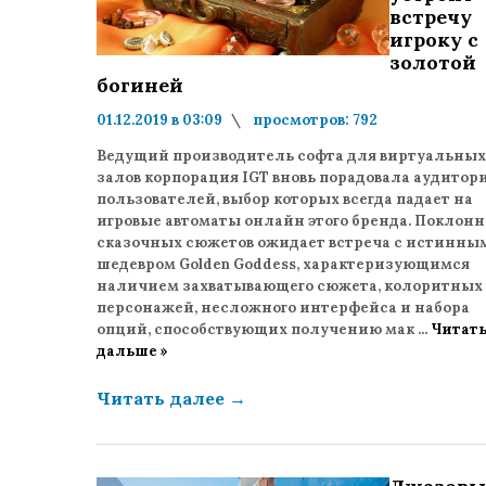
встречу
игроку с
золотой
богиней
01.12.2019 в 03:09
просмотров: 792
комментариев: 0
Ведущий производитель софта для виртуальных
залов корпорация IGT вновь порадовала аудитор
пользователей, выбор которых всегда падает на
игровые автоматы онлайн этого бренда. Поклон
сказочных сюжетов ожидает встреча с истинны
шедевром Golden Goddess, характеризующимся
наличием захватывающего сюжета, колоритных
персонажей, несложного интерфейса и набора
опций, способствующих получению мак
...
Читат
дальше »
Читать далее
→