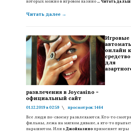
которых можно в игровом казино
...
Читать дальш
Читать далее
→
Игровые
автомат
онлайн 
средство
для
азартног
развлечения в Joycasino -
официальный сайт
01.12.2019 в 02:59
просмотров: 1464
комментариев: 0
Все люди по-своему развлекаются. Кто-то смотр
фильмы, лежа на мягком диване, а кто-то прыгае
парашютом. Или в
Джойказино
применяет игры