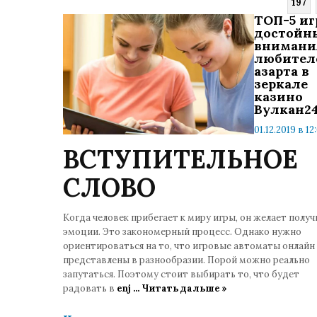
197
ТОП-5 иг
достойн
внимани
любител
азарта в
зеркале
казино
Вулкан2
01.12.2019 в 12
просмотр
ВСТУПИТЕЛЬНОЕ
1699
СЛОВО
комментариев
Когда человек прибегает к миру игры, он желает получ
эмоции. Это закономерный процесс. Однако нужно
ориентироваться на то, что игровые автоматы онлайн
представлены в разнообразии. Порой можно реально
запутаться. Поэтому стоит выбирать то, что будет
радовать в
enj
...
Читать дальше »