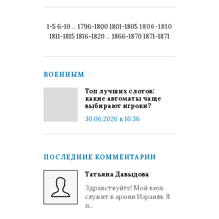
1-5
6-10
...
1796-1800
1801-1805
1806-1810
1811-1815
1816-1820
...
1866-1870
1871-1871
ВОЕННЫМ
Топ лучших слотов:
какие автоматы чаще
выбирают игроки?
30.06.2026 в 16:36
ПОСЛЕДНИЕ КОММЕНТАРИИ
Татьяна Давыдова
Здравствуйте! Мой внук
служит в армии Израиля. Я
п...