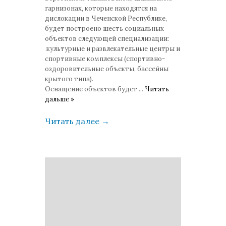
гарнизонах, которые находятся на
дислокации в Чеченской Республике,
будет построено шесть социальных
объектов следующей специализации:
культурные и развлекательные центры и
спортивные комплексы (спортивно-
оздоровительные объекты, бассейны
крытого типа).
Оснащение объектов будет
...
Читать
дальше »
Читать далее
→