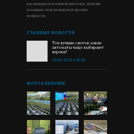
касающихся военной ипотеки, пенсии
военным пенсионерами прочих
вопросов.
ГЛАВНЫЕ НОВОСТИ
Топ лучших слотов: какие
автоматы чаще выбирают
игроки?
30.06.2026 в 16:36
ФОТОАЛЬБОМЫ