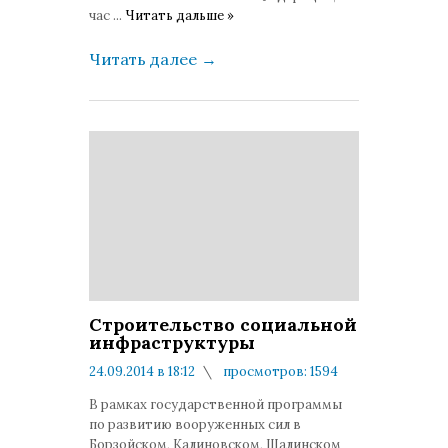
час
...
Читать дальше »
Читать далее
→
Строительство социальной
инфраструктуры
24.09.2014 в 18:12
просмотров: 1594
комментариев: 0
В рамках государственной программы
по развитию вооруженных сил в
Борзойском, Калиновском, Шалинском