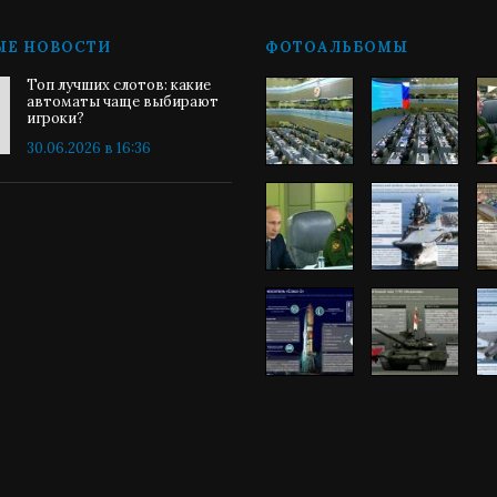
ЫЕ НОВОСТИ
ФОТОАЛЬБОМЫ
Топ лучших слотов: какие
автоматы чаще выбирают
игроки?
30.06.2026 в 16:36