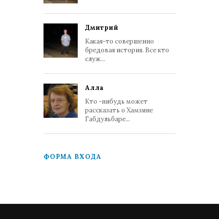
Дмитрий
Какая-то совершенно
бредовая история. Все кто
служ...
Алла
Кто -нибудь может
рассказать о Хамзине
Габдульбаре...
ФОРМА ВХОДА