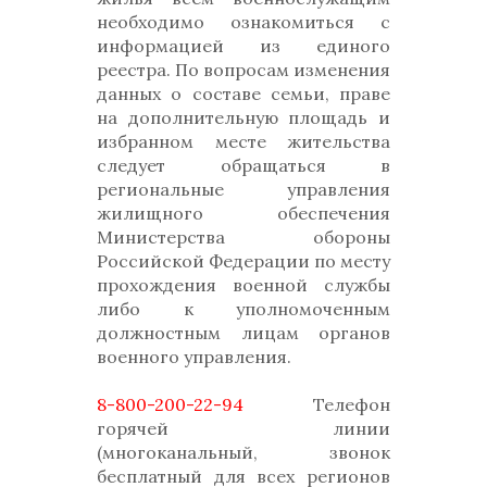
необходимо ознакомиться с
информацией из единого
реестра. По вопросам изменения
данных о составе семьи, праве
на дополнительную площадь и
избранном месте жительства
следует обращаться в
региональные управления
жилищного обеспечения
Министерства обороны
Российской Федерации по месту
прохождения военной службы
либо к уполномоченным
должностным лицам органов
военного управления.
8-800-200-22-94
Телефон
горячей линии
(многоканальный, звонок
бесплатный для всех регионов