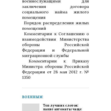
военнослужащими для
заключения договора
социального найма жилого
помещения
Порядок распределения жилых
помещений
Комме
нтарии к Соглашению о
взаимодействии Министерства
обороны Российской
Федерации и Федеральной
миграционной службы
Комментарии к Приказу
Министра обороны Российской
Федерации от 28 мая 2012 г. №
1350
ВОЕННЫМ
Топ лучших слотов:
какие автоматы чаще