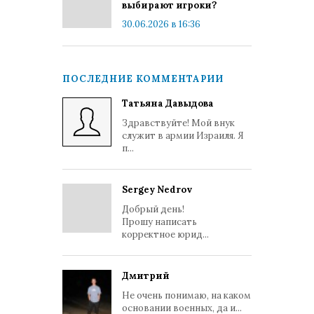
выбирают игроки?
30.06.2026 в 16:36
ПОСЛЕДНИЕ КОММЕНТАРИИ
Татьяна Давыдова
Здравствуйте! Мой внук
служит в армии Израиля. Я
п...
Sergey Nedrov
Добрый день!
Прошу написать
корректное юрид...
Дмитрий
Не очень понимаю, на каком
основании военных, да и...