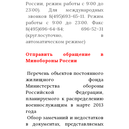
России, режим работы с 9:00 до
23:00). Для международных
звонков 8(495)693-65-11. Режим
работы с 9:00 до 23:00. Факс
8(495)696-64-84; 696-52-31
(круглосуточно, в
автоматическом режиме)
Отправить обращение в
Минобороны России
Перечень объектов постоянного
жилищного фонда
Министерства обороны
Российской Федерации,
планируемого к распределению
военнослужащим в марте 2013
года
Обзор замечаний и недостатков
в документах, представляемых