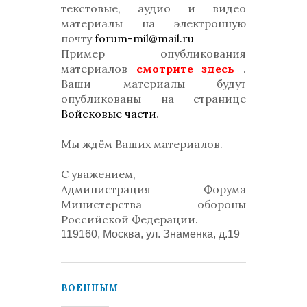
текстовые, аудио и видео
материалы на электронную
почту
forum-mil@mail.ru
Пример опубликования
материалов
смотрите здесь
.
Ваши материалы будут
опубликованы на странице
Войсковые части
.
Мы ждём Ваших материалов.
С уважением,
Администрация Форума
Министерства обороны
Российской Федерации.
119160, Москва, ул. Знаменка, д.19
ВОЕННЫМ