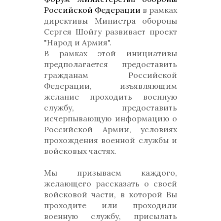
Российской Федерации
в рамках
директивы Министра обороны
Сергея Шойгу развивает проект
"Народ и Армия".
В рамках этой инициативы
предполагается предоставить
гражданам Российской
Федерации, изъявляющим
желание проходить военную
службу, предоставить
исчерпывающую информацию о
Российской Армии, условиях
прохождения военной службы и
войсковых частях.
Мы призываем каждого,
желающего рассказать о своей
войсковой части, в которой Вы
проходите или проходили
военную службу, присылать