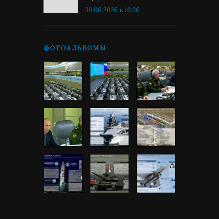
30.06.2026 в 16:36
ФОТОАЛЬБОМЫ