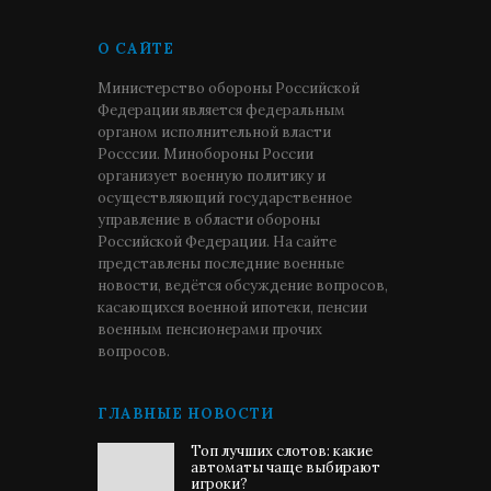
О САЙТЕ
Министерство обороны Российской
Федерации является федеральным
органом исполнительной власти
Росссии. Минобороны России
организует военную политику и
осуществляющий государственное
управление в области обороны
Российской Федерации. На сайте
представлены последние военные
новости, ведётся обсуждение вопросов,
касающихся военной ипотеки, пенсии
военным пенсионерами прочих
вопросов.
ГЛАВНЫЕ НОВОСТИ
Топ лучших слотов: какие
автоматы чаще выбирают
игроки?