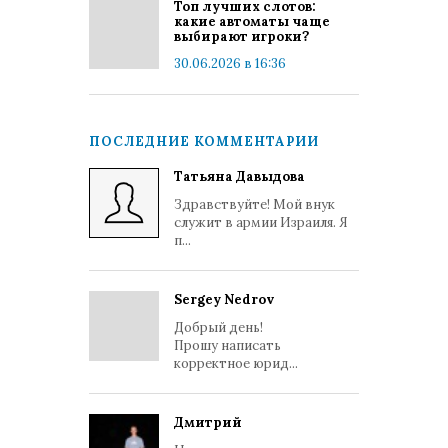
Топ лучших слотов:
какие автоматы чаще
выбирают игроки?
30.06.2026 в 16:36
ПОСЛЕДНИЕ КОММЕНТАРИИ
Татьяна Давыдова
Здравствуйте! Мой внук
служит в армии Израиля. Я
п...
Sergey Nedrov
Добрый день!
Прошу написать
корректное юрид...
Дмитрий