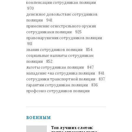
компенсации сотрудникам полиции
970
денежное довольствие сотрудников
полиции 941
применение огнестрельного оружия
сотрудниками полиции 925
правонарушения сотрудников полиции
911
звания сотрудников полиции 854
социальные выплаты сотрудникам
полиции 852
льготы сотрудникам полиции 847
нападение +на сотрудника полиции 841
сотрудники транспортной полиции 837
гарантии сотрудникам полиции 836
профсоюз сотрудников полиции
ВОЕННЫМ
Топ лучших слотов: