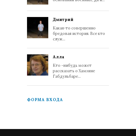
Дмитрий
Какая-то совершенно
бредовая история. Все кто
служ...
Алла
Кто -нибудь может
рассказать о Хамзине
Габдульбаре...
ФОРМА ВХОДА