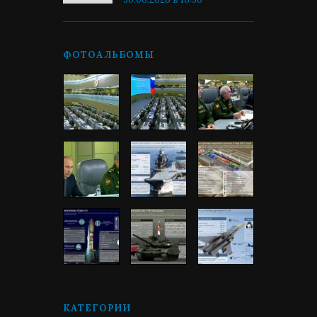
ФОТОАЛЬБОМЫ
КАТЕГОРИИ