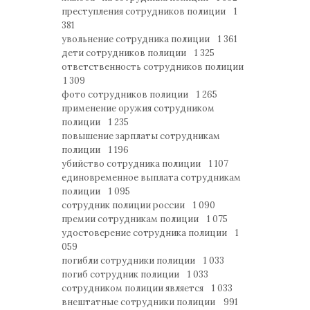
преступления сотрудников полиции 1
381
увольнение сотрудника полиции 1 361
дети сотрудников полиции 1 325
ответственность сотрудников полиции
1 309
фото сотрудников полиции 1 265
применение оружия сотрудником
полиции 1 235
повышение зарплаты сотрудникам
полиции 1 196
убийство сотрудника полиции 1 107
единовременное выплата сотрудникам
полиции 1 095
сотрудник полиции россии 1 090
премии сотрудникам полиции 1 075
удостоверение сотрудника полиции 1
059
погибли сотрудники полиции 1 033
погиб сотрудник полиции 1 033
сотрудником полиции является 1 033
внештатные сотрудники полиции 991