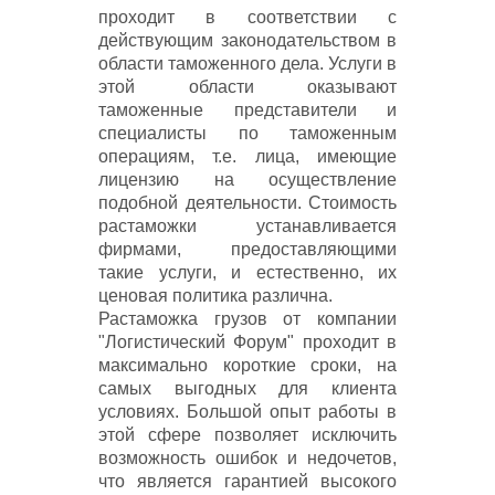
проходит в соответствии с
действующим законодательством в
области таможенного дела. Услуги в
этой области оказывают
таможенные представители и
специалисты по таможенным
операциям, т.е. лица, имеющие
лицензию на осуществление
подобной деятельности. Стоимость
растаможки устанавливается
фирмами, предоставляющими
такие услуги, и естественно, их
ценовая политика различна.
Растаможка грузов от компании
"Логистический Форум" проходит в
максимально короткие сроки, на
самых выгодных для клиента
условиях. Большой опыт работы в
этой сфере позволяет исключить
возможность ошибок и недочетов,
что является гарантией высокого