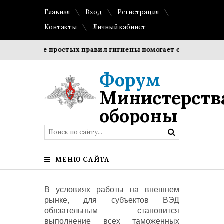
Главная
Вход
Регистрация
Контакты
Личный кабинет
блюдение простых правил гигиены помогает сохранить прозр
Форум
Министерств
обороны
МЕНЮ САЙТА
В условиях работы на внешнем
рынке, для субъектов ВЭД
обязательным становится
выполнение всех таможенных