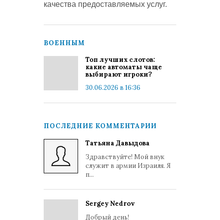
качества предоставляемых услуг.
ВОЕННЫМ
Топ лучших слотов:
какие автоматы чаще
выбирают игроки?
30.06.2026 в 16:36
ПОСЛЕДНИЕ КОММЕНТАРИИ
Татьяна Давыдова
Здравствуйте! Мой внук
служит в армии Израиля. Я
п...
Sergey Nedrov
Добрый день!