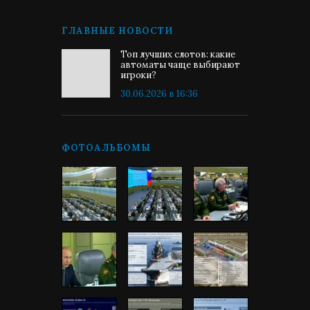
ГЛАВНЫЕ НОВОСТИ
Топ лучших слотов: какие
автоматы чаще выбирают
игроки?
30.06.2026 в 16:36
ФОТОАЛЬБОМЫ