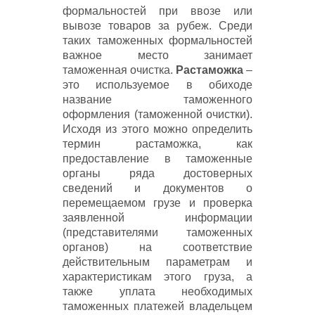
формальностей при ввозе или
вывозе товаров за рубеж. Среди
таких таможенных формальностей
важное место занимает
таможенная очистка.
Растаможка
–
это используемое в обиходе
название таможенного
оформления (таможенной очистки).
Исходя из этого можно определить
термин растаможка, как
предоставление в таможенные
органы ряда достоверных
сведений и документов о
перемещаемом грузе и проверка
заявленной информации
(представителями таможенных
органов) на соответствие
действительным параметрам и
характеристикам этого груза, а
также уплата необходимых
таможенных платежей владельцем