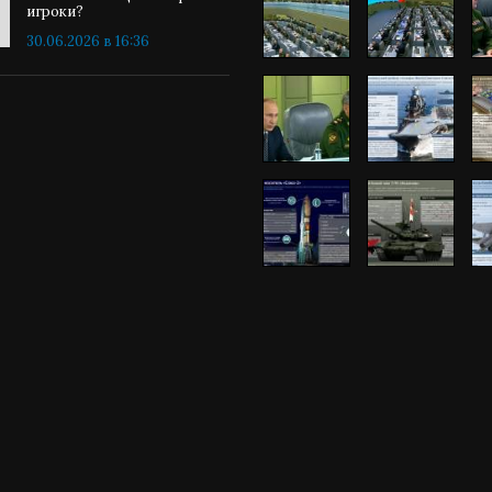
игроки?
30.06.2026 в 16:36