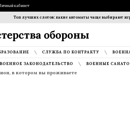
Личный кабинет
Топ лучших слотов: какие автоматы чаще выбирают игроки
терства обороны
БРАЗОВАНИЕ
СЛУЖБА ПО КОНТРАКТУ
ВОЕНН
ВОЕННОЕ ЗАКОНОДАТЕЛЬСТВО
ВОЕННЫЕ САНАТО
ион, в котором вы проживаете