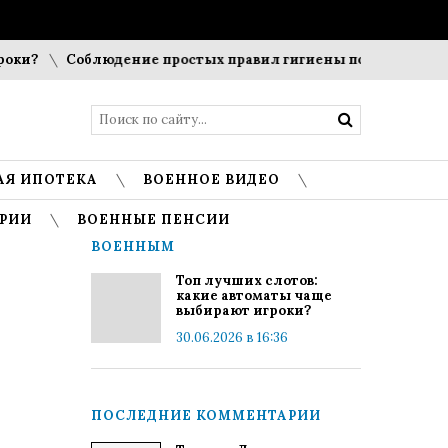
?
Соблюдение простых правил гигиены помогает сохранит
АЯ ИПОТЕКА
ВОЕННОЕ ВИДЕО
РИИ
ВОЕННЫЕ ПЕНСИИ
ВОЕННЫМ
Топ лучших слотов:
какие автоматы чаще
выбирают игроки?
30.06.2026 в 16:36
ПОСЛЕДНИЕ КОММЕНТАРИИ