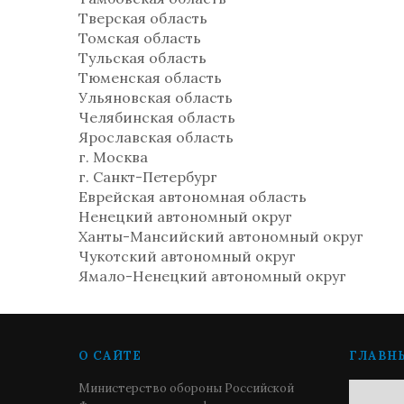
Тверская область
Томская область
Тульская область
Тюменская область
Ульяновская область
Челябинская область
Ярославская область
г. Москва
г. Санкт-Петербург
Еврейская автономная область
Ненецкий автономный округ
Ханты-Мансийский автономный округ
Чукотский автономный округ
Ямало-Ненецкий автономный округ
О САЙТЕ
ГЛАВН
Министерство обороны Российской