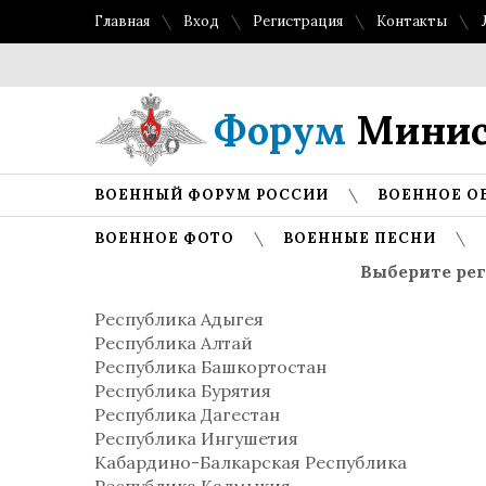
Главная
Вход
Регистрация
Контакты
Форум
Минис
ВОЕННЫЙ ФОРУМ РОССИИ
ВОЕННОЕ О
ВОЕННОЕ ФОТО
ВОЕННЫЕ ПЕСНИ
Выберите рег
Республика Адыгея
Республика Алтай
Республика Башкортостан
Республика Бурятия
Республика Дагестан
Республика Ингушетия
Кабардино-Балкарская Республика