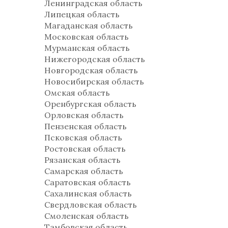
Ленинградская область
Липецкая область
Магаданская область
Московская область
Мурманская область
Нижегородская область
Новгородская область
Новосибирская область
Омская область
Оренбургская область
Орловская область
Пензенская область
Псковская область
Ростовская область
Рязанская область
Самарская область
Саратовская область
Сахалинская область
Свердловская область
Смоленская область
Тамбовская область