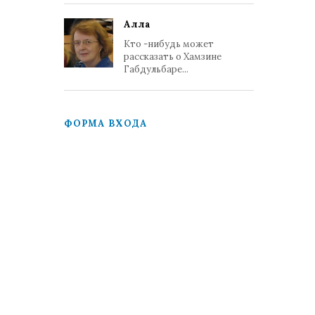
Алла
Кто -нибудь может
рассказать о Хамзине
Габдульбаре...
ФОРМА ВХОДА