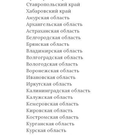
Ставропольский край
Хабаровский край
Амурская область
Архангельская область
Астраханская область
Белгородская область
Брянская область
Владимирская область
Волгоградская область
Вологодская область
Воронежская область
Ивановская область
Иркутская область
Калининградская область
Калужская область
Кемеровская область
Кировская область
Костромская область
Курганская область
Курская область