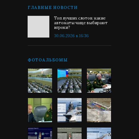
ГЛАВНЫЕ НОВОСТИ
Топ лучших слотов: какие
автоматы чаще выбирают
игроки?
30.06.2026 в 16:36
ФОТОАЛЬБОМЫ