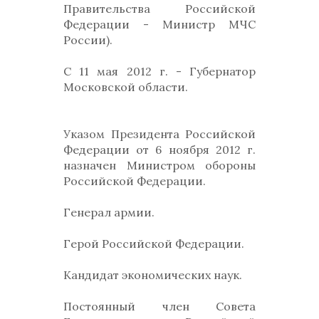
Правительства Российской
Федерации - Министр МЧС
России).
С 11 мая 2012 г. - Губернатор
Московской области.
Указом Президента Российской
Федерации от 6 ноября 2012 г.
назначен Министром обороны
Российской Федерации.
Генерал армии.
Герой Российской Федерации.
Кандидат экономических наук.
Постоянный член Совета