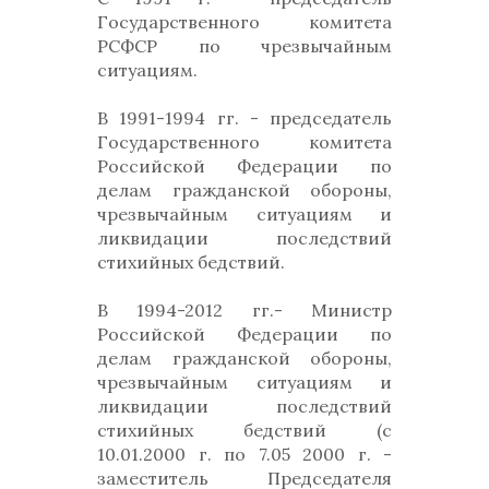
Государственного комитета
РСФСР по чрезвычайным
ситуациям.
В 1991-1994 гг. - председатель
Государственного комитета
Российской Федерации по
делам гражданской обороны,
чрезвычайным ситуациям и
ликвидации последствий
стихийных бедствий.
В 1994-2012 гг.- Министр
Российской Федерации по
делам гражданской обороны,
чрезвычайным ситуациям и
ликвидации последствий
стихийных бедствий (с
10.01.2000 г. по 7.05 2000 г. -
заместитель Председателя