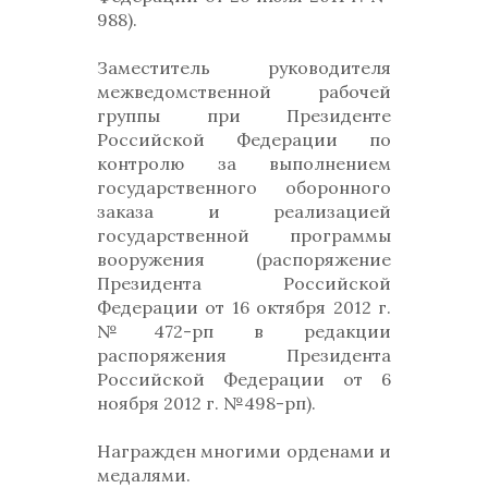
988).
Заместитель руководителя
межведомственной рабочей
группы при Президенте
Российской Федерации по
контролю за выполнением
государственного оборонного
заказа и реализацией
государственной программы
вооружения (распоряжение
Президента Российской
Федерации от 16 октября 2012 г.
№472-рп в редакции
распоряжения Президента
Российской Федерации от 6
ноября 2012 г. №498-рп).
Награжден многими орденами и
медалями.