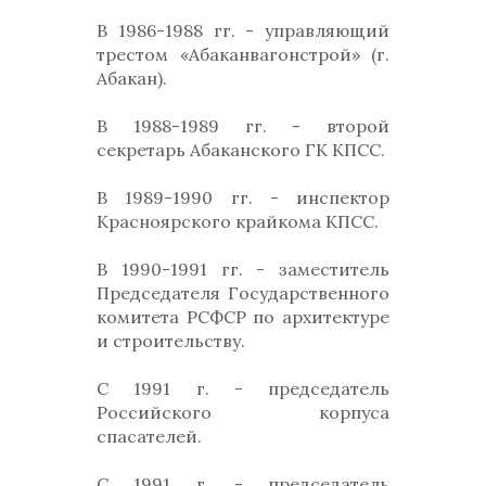
В 1986-1988 гг. - управляющий
трестом «Абаканвагонстрой» (г.
Абакан).
В 1988-1989 гг. - второй
секретарь Абаканского ГК КПСС.
В 1989-1990 гг. - инспектор
Красноярского крайкома КПСС.
В 1990-1991 гг. - заместитель
Председателя Государственного
комитета РСФСР по архитектуре
и строительству.
С 1991 г. - председатель
Российского корпуса
спасателей.
С 1991 г. - председатель