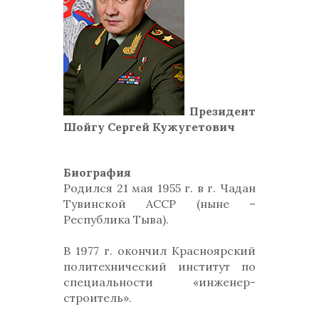
Президент
Шойгу Сергей Кужугетович
Биография
Родился 21 мая 1955 г. в г. Чадан
Тувинской АССР (ныне –
Республика Тыва).
В 1977 г. окончил Красноярский
политехнический институт по
специальности «инженер-
строитель».