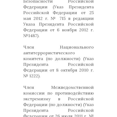
Безопасности Российской
Федерации (Указ Президента
Российской Федерации от 25
мая 2012 г. № 715 в редакции
Указа Президента Российской
Федерации от 6 ноября 2012 г.
№1487).
Член Национального
антитеррористического
комитета (по должности) (Указ
Президента Российской
Федерации от 8 октября 2010 г.
№ 1222).
Член Межведомственной
комиссии по противодействию
экстремизму в Российской
Федерации (по должности) (Указ
Президента Российской
Федерации от 26 июля 2011 г. №