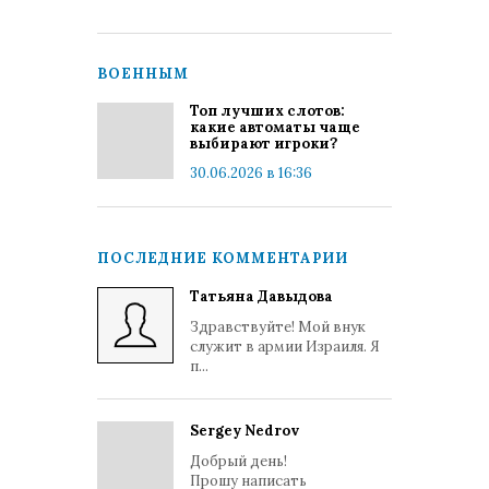
ВОЕННЫМ
Топ лучших слотов:
какие автоматы чаще
выбирают игроки?
30.06.2026 в 16:36
ПОСЛЕДНИЕ КОММЕНТАРИИ
Татьяна Давыдова
Здравствуйте! Мой внук
служит в армии Израиля. Я
п...
Sergey Nedrov
Добрый день!
Прошу написать