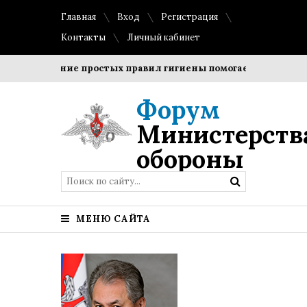
Главная
Вход
Регистрация
Контакты
Личный кабинет
Соблюдение простых правил гигиены помогает сохранить про
Форум
Министерств
обороны
МЕНЮ САЙТА