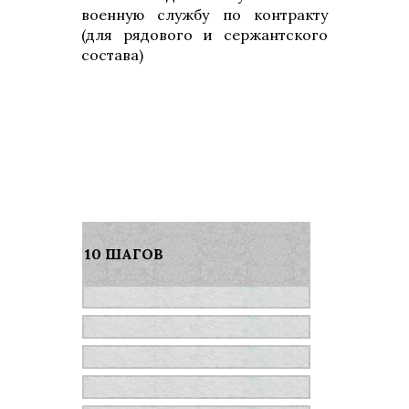
военную службу по контракту
(для рядового и сержантского
состава)
10 ШАГОВ