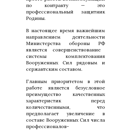
по контракту — это
профессиональный защитник
Родины.
В настоящее время важнейшим
направлением деятельности
Министерства обороны РФ
является совершенствование
системы комплектования
Вооруженных Сил рядовым и
сержантским составом.
Главным приоритетом в этой
работе является безусловное
преимущество качественных
характеристик перед
количественными, что
предполагает увеличение в
составе Вооруженных Сил числа
профессионалов-