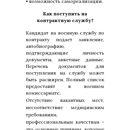
• возможность самореализации.
Как поступить на
контрактную службу?
Кандидат на военную службу по
контракту подает заявление,
автобиографию,
подтверждающие личность
документы, анкетные данные.
Перечень
документов для
поступления на службу
может
быть расширен. Полный список
предоставят в военном
комиссариате.
Отсутствие вакантных мест,
несоответствие медицинским
требованиям
,
профессиональным качествам –
это основные причины, которые