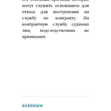
могут служить
основанием для
отказа для поступления на
службу по контракту
. На
контрактную службу судимых
лиц, подследственных не
принимают.
ВОЕННЫМ