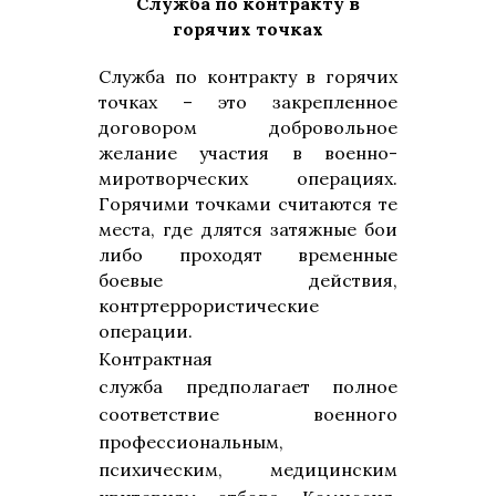
Служба по контракту в
горячих точках
Служба по контракту в горячих
точках – это закрепленное
договором добровольное
желание участия в военно-
миротворческих операциях.
Горячими точками считаются те
места, где длятся затяжные бои
либо проходят временные
боевые действия,
контртеррористические
операции.
Контрактная
служба предполагает полное
соответствие военного
профессиональным,
психическим,
медицинским