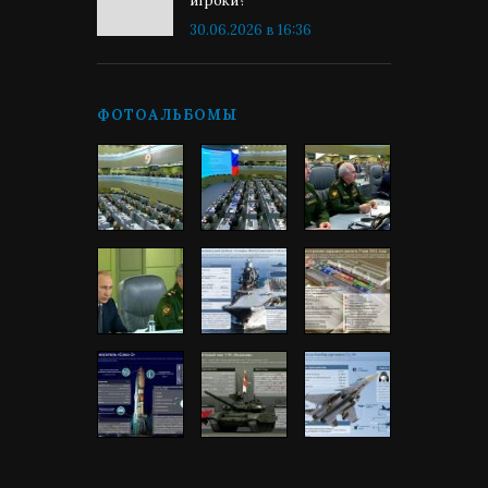
игроки?
30.06.2026 в 16:36
ФОТОАЛЬБОМЫ