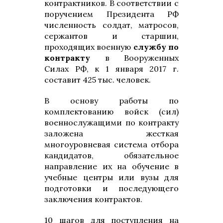
контрактников. В соответствии с
поручением Президента РФ
численность солдат, матросов,
сержантов и старшин,
проходящих военную
службу по
контракту
в Вооруженных
Силах РФ, к 1 января 2017 г.
составит 425 тыс. человек.
В основу работы по
комплектованию войск (сил)
военнослужащими по контракту
заложена жесткая
многоуровневая система отбора
кандидатов, обязательное
направление их на обучение в
учебные центры
или вузы для
подготовки и последующего
заключения контрактов.
10 шагов для поступления на