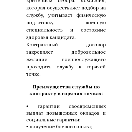
критериям отбора. Комиссия,
которая осуществляет подбор на
службу, учитывает физическую
подготовку, военную
специальность и состояние
здоровья кандидата.
Контрактный договор
закрепляет добровольное
желание военнослужащего
проходить службу в горячей
точке.
Преимущества службы по
контракту в горячих точках:
• гарантии своевременных
выплат повышенных окладов и
социальные гарантии;
• получение боевого опыта;