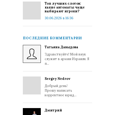
Топ лучших слотов:
какие автоматы чаще
выбирают игроки?
30.06.2026 в 16:36
ПОСЛЕДНИЕ КОММЕНТАРИИ
Татьяна Давыдова
Здравствуйте! Мой внук
служит в армии Израиля. Я
п...
Sergey Nedrov
Добрый день!
Прошу написать
корректное юрид...
Дмитрий