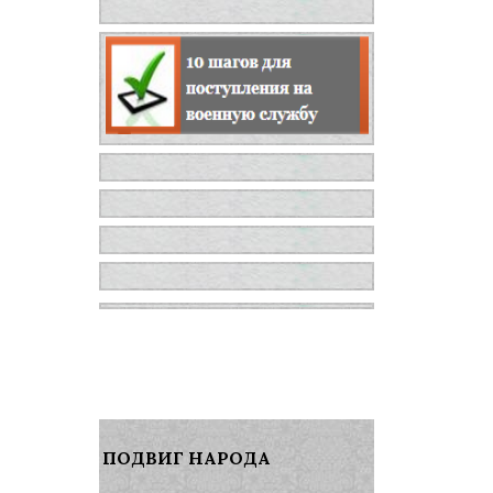
ПОДВИГ НАРОДА