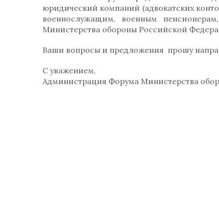
юридический компаний (адвокатских контор)
военнослужащим, военным пенсионерам
Министерства обороны Российской Федера
Ваши вопросы и предложения прошу направ
С уважением,
Администрация Форума Министерства обор