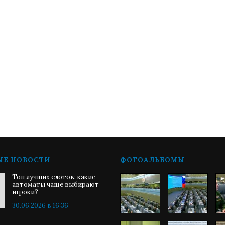
ЫЕ НОВОСТИ
ФОТОАЛЬБОМЫ
Топ лучших слотов: какие
автоматы чаще выбирают
игроки?
30.06.2026 в 16:36