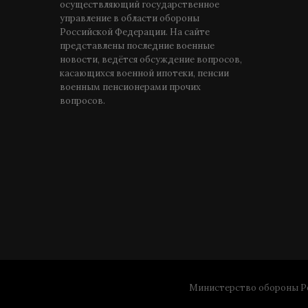
осуществляющий государственное
управление в области обороны
Российской Федерации. На сайте
представлены последние военные
новости, ведётся обсуждение вопросов,
касающихся военной ипотеки, пенсии
военным пенсионерами прочих
вопросов.
Министерство обороны Ро