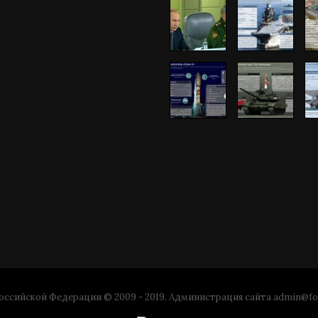
ссийской Федерации © 2009 - 2019. Администрация сайта
admin@fo