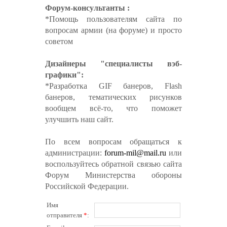
Форум-консультанты :
*Помощь пользователям сайта по
вопросам армии (на форуме) и просто
советом
Дизайнеры "специалисты вэб-
графики":
*Разработка GIF банеров, Flash
банеров, тематических рисунков
вообщем всё-то, что поможет
улучшить наш сайт.
По всем вопросам обращаться к
администрации:
forum-mil@mail.ru
или
воспользуйтесь обратной связью сайта
Форум Министерства обороны
Российской Федерации.
Имя
отправителя
*
: