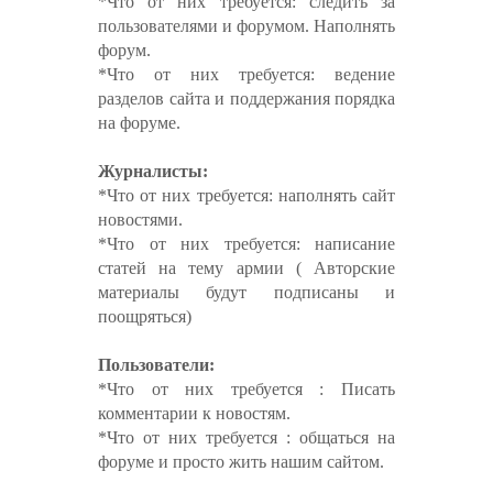
*Что от них требуется: следить за
пользователями и форумом. Наполнять
форум.
*Что от них требуется: ведение
разделов сайта и поддержания порядка
на форуме.
Журналисты:
*Что от них требуется: наполнять сайт
новостями.
*Что от них требуется: написание
статей на тему армии ( Авторские
материалы будут подписаны и
поощряться)
Пользователи:
*Что от них требуется : Писать
комментарии к новостям.
*Что от них требуется : общаться на
форуме и просто жить нашим сайтом.