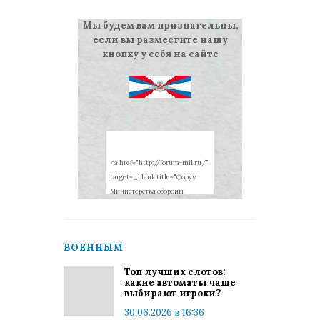
Мы будем вам признательны,
если вы разместите нашу
кнопку у себя на сайте
ВОЕННЫМ
Топ лучших слотов:
какие автоматы чаще
выбирают игроки?
30.06.2026 в 16:36