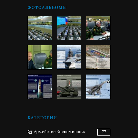
ФОТОАЛЬБОМЫ
КАТЕГОРИИ
Армейские Воспоминания
77