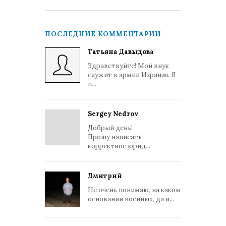
ПОСЛЕДНИЕ КОММЕНТАРИИ
Татьяна Давыдова
Здравствуйте! Мой внук
служит в армии Израиля. Я
п...
Sergey Nedrov
Добрый день!
Прошу написать
корректное юрид...
Дмитрий
Не очень понимаю, на каком
основании военных, да и...