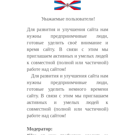
​
Уважаемые пользователи!
Для развития и улучшения сайта нам
нужны предприимчивые люди,
готовые уделить своё внимание и
время сайту. В связи с этим мы
приглашаем активных и умелых людей
к совместной (полной или частичной)
работе над сайтом!
Для развития и улучшения сайта нам
нужны предприимчивые люди,
готовые уделить немного времени
сайту. В связи с этим мы приглашаем
активных и умелых людей к
совместной (полной или частичной)
работе над сайтом!
Модератор: