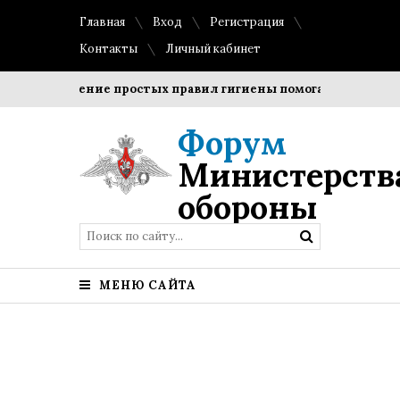
Главная
Вход
Регистрация
Контакты
Личный кабинет
Соблюдение простых правил гигиены помогает сохранить п
Форум
Министерств
обороны
МЕНЮ САЙТА