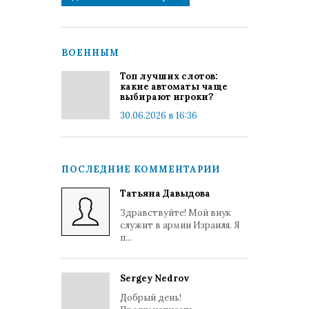
ВОЕННЫМ
Топ лучших слотов:
какие автоматы чаще
выбирают игроки?
30.06.2026 в 16:36
ПОСЛЕДНИЕ КОММЕНТАРИИ
Татьяна Давыдова
Здравствуйте! Мой внук
служит в армии Израиля. Я
п...
Sergey Nedrov
Добрый день!