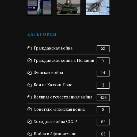
КАТЕГОРИИ
Гражданская война
52
Гражданская война в Испании
7
Финская война
14
Бои на Халхин-Голе
3
Великая отечественная война
424
Советско-японская война
8
Холодная война СССР
62
Война в Афганистане
63