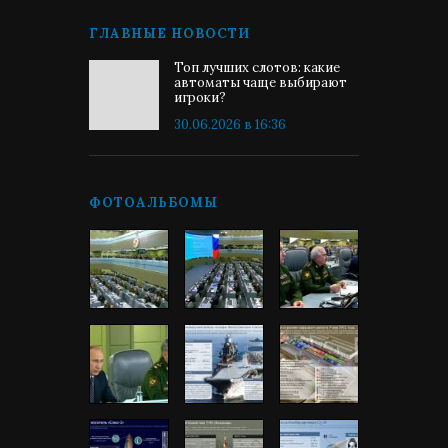
ГЛАВНЫЕ НОВОСТИ
Топ лучших слотов: какие
автоматы чаще выбирают
игроки?
30.06.2026 в 16:36
ФОТОАЛЬБОМЫ