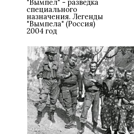
"Вымпел" - разведка
специального
назначения. Легенды
"Вымпела" (Россия)
2004 год