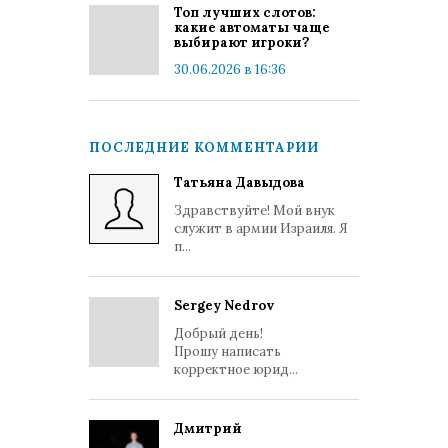
Топ лучших слотов:
какие автоматы чаще
выбирают игроки?
30.06.2026 в 16:36
ПОСЛЕДНИЕ КОММЕНТАРИИ
Татьяна Давыдова
Здравствуйте! Мой внук
служит в армии Израиля. Я
п...
Sergey Nedrov
Добрый день!
Прошу написать
корректное юрид...
Дмитрий