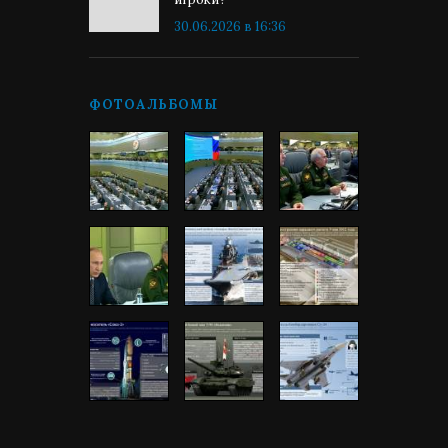
30.06.2026 в 16:36
ФОТОАЛЬБОМЫ