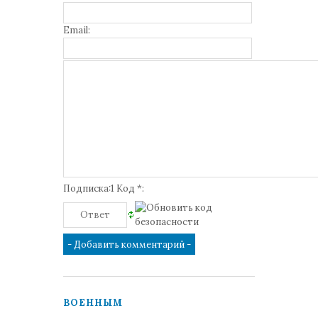
Email:
Подписка:1 Код *:
ВОЕННЫМ