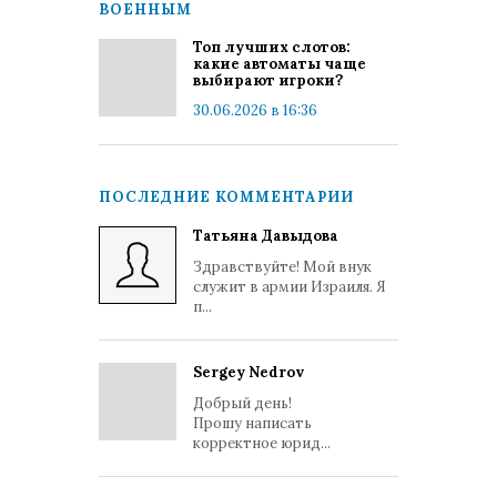
ВОЕННЫМ
Топ лучших слотов:
какие автоматы чаще
выбирают игроки?
30.06.2026 в 16:36
ПОСЛЕДНИЕ КОММЕНТАРИИ
Татьяна Давыдова
Здравствуйте! Мой внук
служит в армии Израиля. Я
п...
Sergey Nedrov
Добрый день!
Прошу написать
корректное юрид...