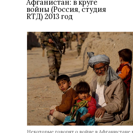
Афганистан: в круге
войны (Россия, студия
RTД) 2013 год
Некоторые говорят о войне в Афганистане 