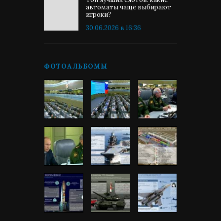
автоматы чаще выбирают
игроки?
30.06.2026 в 16:36
ФОТОАЛЬБОМЫ