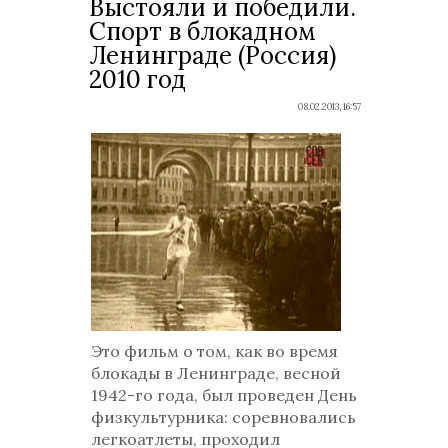
Выстояли и победили.
Спорт в блокадном
Ленинграде (Россия)
2010 год
08.02.2013, 16:57
Это фильм о том, как во время
блокады в Ленинграде, весной
1942-го года, был проведен День
физкультурника: соревновались
легкоатлеты, проходил