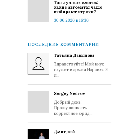
Топ лучших слотов:
какие автоматы чаще
выбирают игроки?
30.06.2026 в 16:36
ПОСЛЕДНИЕ КОММЕНТАРИИ
Татьяна Давыдова
Здравствуйте! Мой внук
служит в армии Израиля. Я
п...
Sergey Nedrov
Добрый день!
Прошу написать
корректное юрид...
Дмитрий