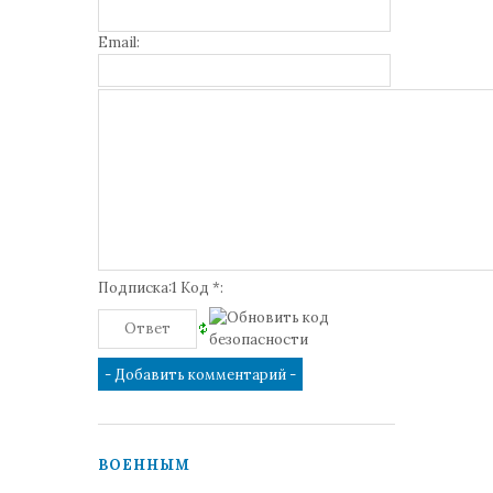
Email:
Подписка:1 Код *:
ВОЕННЫМ