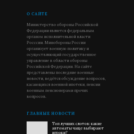
О САЙТЕ
Министерство обороны Российской
Федерации является федеральным
органом исполнительной власти
Росссии. Минобороны России
организует военную политику и
осуществляющий государственное
управление в области обороны
Российской Федерации. На сайте
представлены последние военные
новости, ведётся обсуждение вопросов,
касающихся военной ипотеки, пенсии
военным пенсионерами прочих
вопросов.
ГЛАВНЫЕ НОВОСТИ
Топ лучших слотов: какие
автоматы чаще выбирают
игроки?