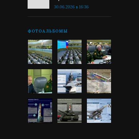
30.06.2026 в 16:36
ФОТОАЛЬБОМЫ