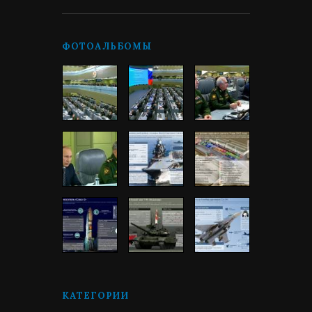
ФОТОАЛЬБОМЫ
КАТЕГОРИИ