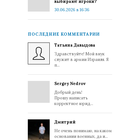
выбирают игроки?
30.06.2026 в 16:36
ПОСЛЕДНИЕ КОММЕНТАРИИ
Татьяна Давыдова
Здравствуйте! Мой внук
служит в армии Израиля. Я
п...
Sergey Nedrov
Добрый день!
Прошу написать
корректное юрид...
Дмитрий
Не очень понимаю, на каком
основании военных, да и...