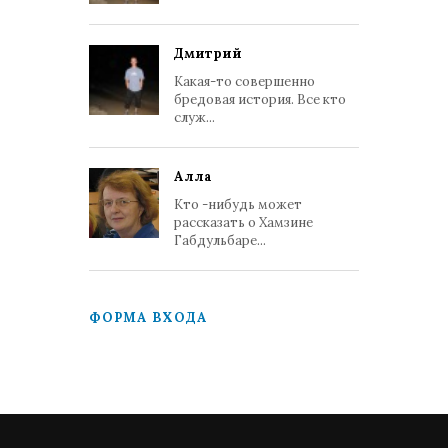
Дмитрий
Какая-то совершенно
бредовая история. Все кто
служ...
Алла
Кто -нибудь может
рассказать о Хамзине
Габдульбаре...
ФОРМА ВХОДА