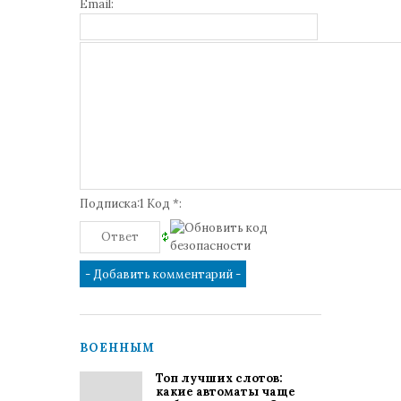
Email:
Подписка:1 Код *:
ВОЕННЫМ
Топ лучших слотов:
какие автоматы чаще