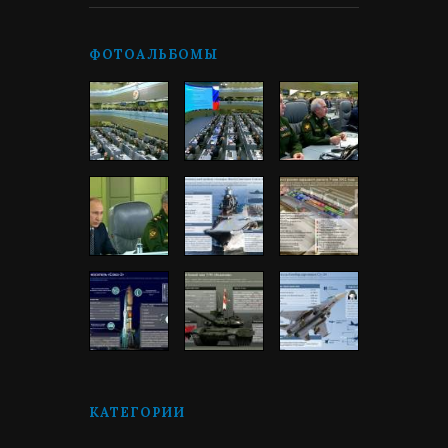
ФОТОАЛЬБОМЫ
КАТЕГОРИИ