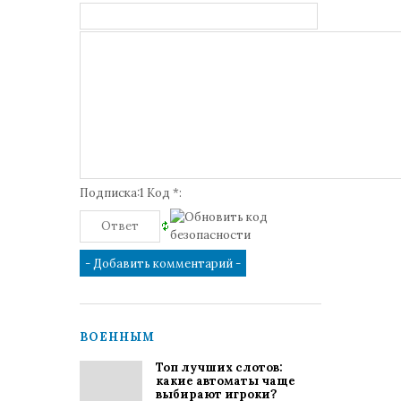
Подписка:1 Код *:
ВОЕННЫМ
Топ лучших слотов:
какие автоматы чаще
выбирают игроки?