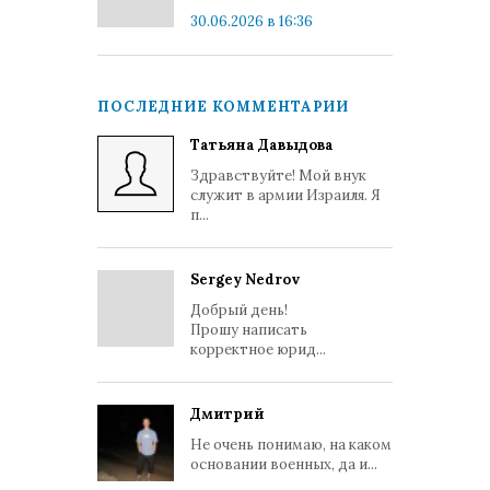
30.06.2026 в 16:36
ПОСЛЕДНИЕ КОММЕНТАРИИ
Татьяна Давыдова
Здравствуйте! Мой внук
служит в армии Израиля. Я
п...
Sergey Nedrov
Добрый день!
Прошу написать
корректное юрид...
Дмитрий
Не очень понимаю, на каком
основании военных, да и...