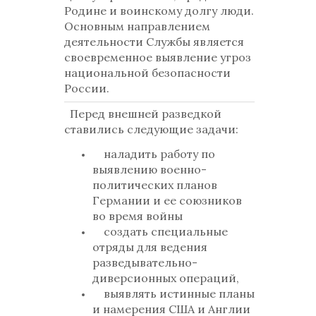
Родине и воинскому долгу люди.
Основным направлением
деятельности Службы является
своевременное выявление угроз
национальной безопасности
России.
Перед внешней разведкой
ставились следующие задачи:
наладить работу по
выявлению военно-
политических планов
Германии и ее союзников
во время войны
создать специальные
отряды для ведения
разведывательно-
диверсионных операций,
выявлять истинные планы
и намерения США и Англии