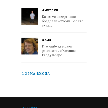
Дмитрий
Какая-то совершенно
бредовая история. Все кто
служ...
Алла
Кто -нибудь может
рассказать о Хамзине
Габдульбаре...
ФОРМА ВХОДА