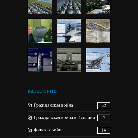
КАТЕГОРИИ
Гражданская война
52
Гражданская война в Испании
7
Финская война
14