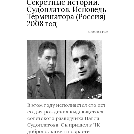
Секретные истории.
Судоплатов. Исповедь
Терминатора (Россия)
2008 год
09.02.2013, 14:05
В этом году исполняется сто лет
со дня рождения выдающегося
советского разведчика Павла
Судоплатова. Он пришел в ЧК
добровольцем в возрасте