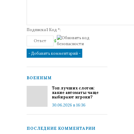
Подписка:1 Код *:
ВОЕННЫМ
Топ лучших слотов:
какие автоматы чаще
выбирают игроки?
30.06.2026 в 16:36
ПОСЛЕДНИЕ КОММЕНТАРИИ