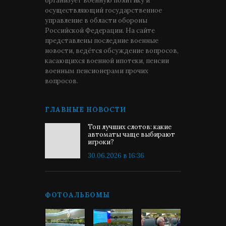
организует военную политику и
осуществляющий государственное
управление в области обороны
Российской Федерации. На сайте
представлены последние военные
новости, ведётся обсуждение вопросов,
касающихся военной ипотеки, пенсии
военным пенсионерами прочих
вопросов.
ГЛАВНЫЕ НОВОСТИ
Топ лучших слотов: какие
автоматы чаще выбирают
игроки?
30.06.2026 в 16:36
ФОТОАЛЬБОМЫ