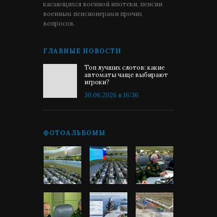
касающихся военной ипотеки, пенсии
военным пенсионерами прочих
вопросов.
ГЛАВНЫЕ НОВОСТИ
Топ лучших слотов: какие
автоматы чаще выбирают
игроки?
30.06.2026 в 16:36
ФОТОАЛЬБОМЫ