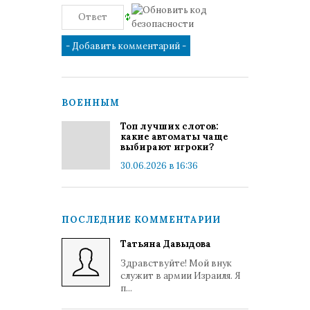
ВОЕННЫМ
Топ лучших слотов:
какие автоматы чаще
выбирают игроки?
30.06.2026 в 16:36
ПОСЛЕДНИЕ КОММЕНТАРИИ
Татьяна Давыдова
Здравствуйте! Мой внук
служит в армии Израиля. Я
п...