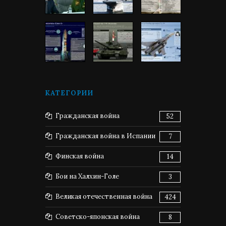
КАТЕГОРИИ
Гражданская война
52
Гражданская война в Испании
7
Финская война
14
Бои на Халхин-Голе
3
Великая отечественная война
424
Советско-японская война
8