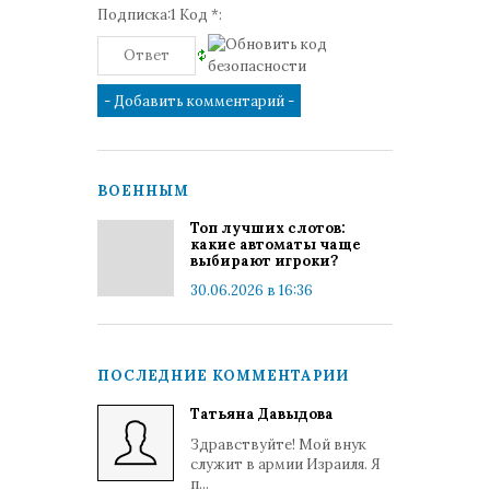
Подписка:1 Код *:
ВОЕННЫМ
Топ лучших слотов:
какие автоматы чаще
выбирают игроки?
30.06.2026 в 16:36
ПОСЛЕДНИЕ КОММЕНТАРИИ
Татьяна Давыдова
Здравствуйте! Мой внук
служит в армии Израиля. Я
п...