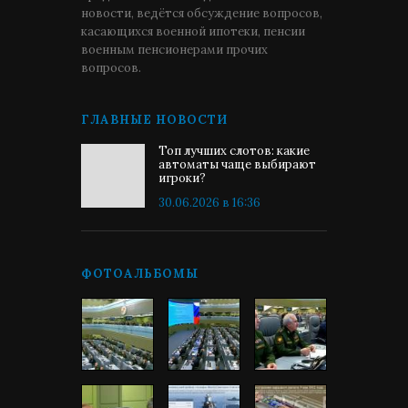
новости, ведётся обсуждение вопросов,
касающихся военной ипотеки, пенсии
военным пенсионерами прочих
вопросов.
ГЛАВНЫЕ НОВОСТИ
Топ лучших слотов: какие
автоматы чаще выбирают
игроки?
30.06.2026 в 16:36
ФОТОАЛЬБОМЫ