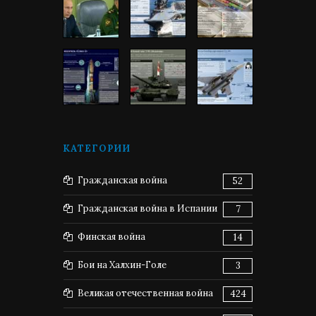
КАТЕГОРИИ
Гражданская война
52
Гражданская война в Испании
7
Финская война
14
Бои на Халхин-Голе
3
Великая отечественная война
424