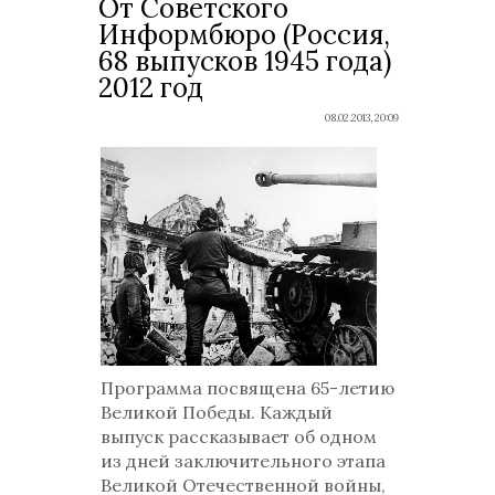
От Советского
Информбюро (Россия,
68 выпусков 1945 года)
2012 год
08.02.2013, 20:09
Программа посвящена 65-летию
Великой Победы. Каждый
выпуск рассказывает об одном
из дней заключительного этапа
Великой Отечественной войны,