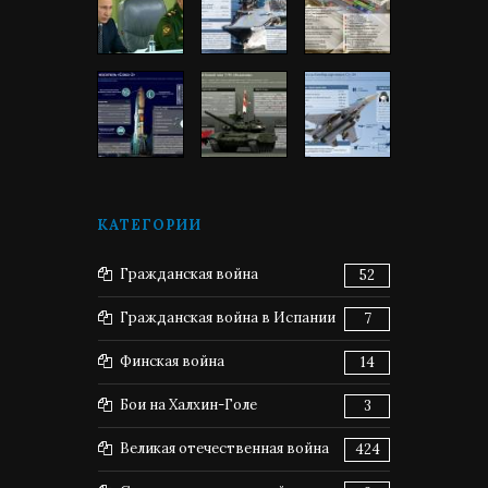
КАТЕГОРИИ
Гражданская война
52
Гражданская война в Испании
7
Финская война
14
Бои на Халхин-Голе
3
Великая отечественная война
424