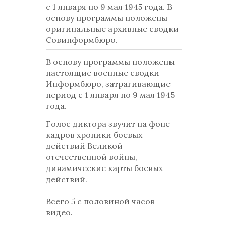
с 1 января по 9 мая 1945 года. В
основу программы положены
оригинальные архивные сводки
Совинформбюро.
В основу программы положены
настоящие военные сводки
Информбюро, затрагивающие
период с 1 января по 9 мая 1945
года.
Голос диктора звучит на фоне
кадров хроники боевых
действий Великой
отечественной войны,
динамические карты боевых
действий.
Всего 5 с половиной часов
видео.