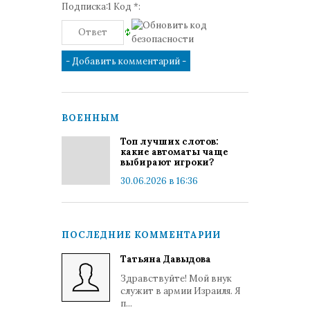
Подписка:1 Код *:
ВОЕННЫМ
Топ лучших слотов:
какие автоматы чаще
выбирают игроки?
30.06.2026 в 16:36
ПОСЛЕДНИЕ КОММЕНТАРИИ
Татьяна Давыдова
Здравствуйте! Мой внук
служит в армии Израиля. Я
п...