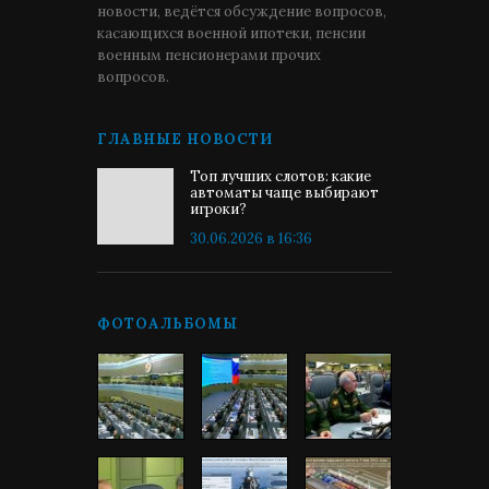
новости, ведётся обсуждение вопросов,
касающихся военной ипотеки, пенсии
военным пенсионерами прочих
вопросов.
ГЛАВНЫЕ НОВОСТИ
Топ лучших слотов: какие
автоматы чаще выбирают
игроки?
30.06.2026 в 16:36
ФОТОАЛЬБОМЫ