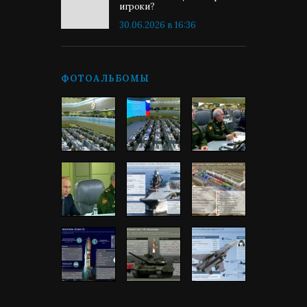
игроки?
30.06.2026 в 16:36
ФОТОАЛЬБОМЫ