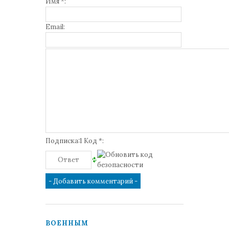
Имя *:
Email:
Подписка:1 Код *:
ВОЕННЫМ