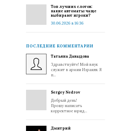
Топ лучших слотов:
какие автоматы чаще
выбирают игроки?
30.06.2026 в 16:36
ПОСЛЕДНИЕ КОММЕНТАРИИ
Татьяна Давыдова
Здравствуйте! Мой внук
служит в армии Израиля. Я
п...
Sergey Nedrov
Добрый день!
Прошу написать
корректное юрид...
Дмитрий