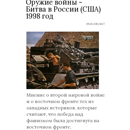
Оружие войны -
Битва в России (США)
1998 год
09.02.2013, 16:27
Мнение о второй мировой войне
и о восточном фронте тех из
западных историков, которые
считают, что победа над
фашизмом была достигнута на
восточном фронте.