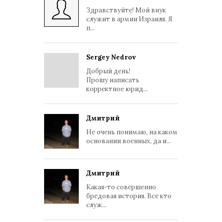
Здравствуйте! Мой внук
служит в армии Израиля. Я
п...
Sergey Nedrov
Добрый день!
Прошу написать
корректное юрид...
Дмитрий
Не очень понимаю, на каком
основании военных, да и...
Дмитрий
Какая-то совершенно
бредовая история. Все кто
служ...