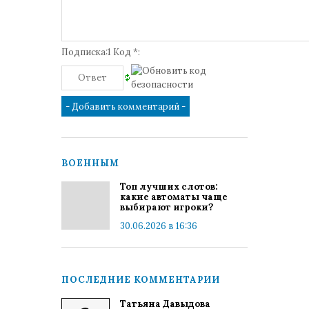
Подписка:1 Код *:
ВОЕННЫМ
Топ лучших слотов:
какие автоматы чаще
выбирают игроки?
30.06.2026 в 16:36
ПОСЛЕДНИЕ КОММЕНТАРИИ
Татьяна Давыдова