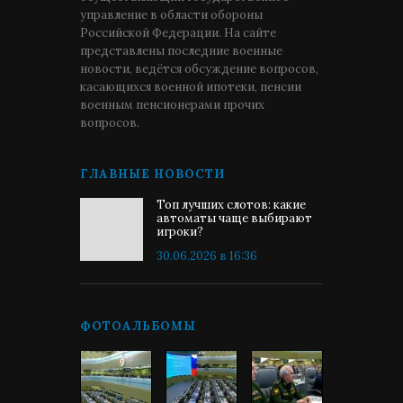
управление в области обороны
Российской Федерации. На сайте
представлены последние военные
новости, ведётся обсуждение вопросов,
касающихся военной ипотеки, пенсии
военным пенсионерами прочих
вопросов.
ГЛАВНЫЕ НОВОСТИ
Топ лучших слотов: какие
автоматы чаще выбирают
игроки?
30.06.2026 в 16:36
ФОТОАЛЬБОМЫ