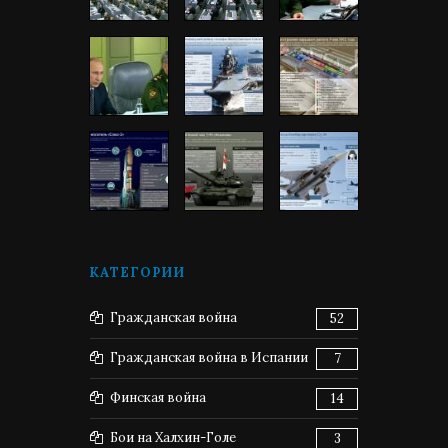
КАТЕГОРИИ
Гражданская война
52
Гражданская война в Испании
7
Финская война
14
Бои на Халхин-Голе
3