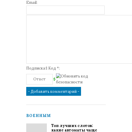
Email:
Подписка:1 Код *:
ВОЕННЫМ
Топ лучших слотов:
какие автоматы чаще