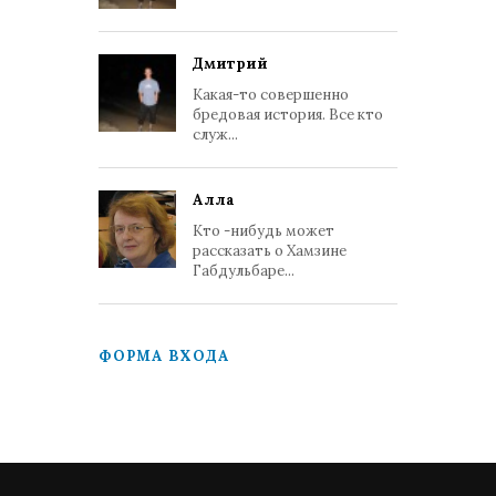
Дмитрий
Какая-то совершенно
бредовая история. Все кто
служ...
Алла
Кто -нибудь может
рассказать о Хамзине
Габдульбаре...
ФОРМА ВХОДА