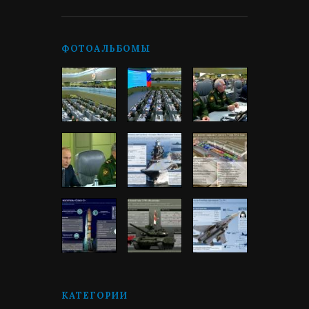
ФОТОАЛЬБОМЫ
КАТЕГОРИИ