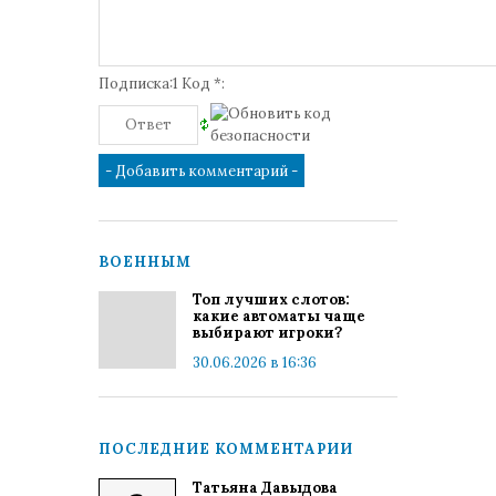
Подписка:1 Код *:
ВОЕННЫМ
Топ лучших слотов:
какие автоматы чаще
выбирают игроки?
30.06.2026 в 16:36
ПОСЛЕДНИЕ КОММЕНТАРИИ
Татьяна Давыдова