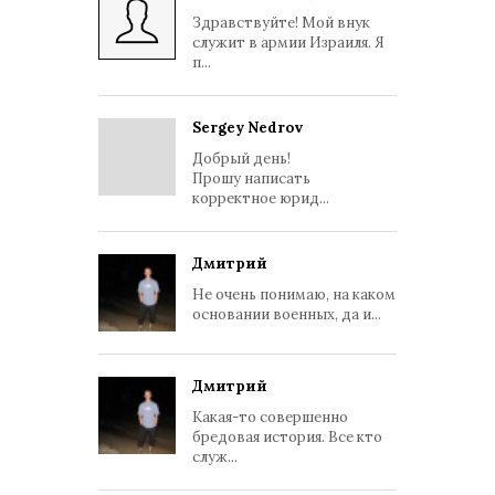
Здравствуйте! Мой внук
служит в армии Израиля. Я
п...
Sergey Nedrov
Добрый день!
Прошу написать
корректное юрид...
Дмитрий
Не очень понимаю, на каком
основании военных, да и...
Дмитрий
Какая-то совершенно
бредовая история. Все кто
служ...