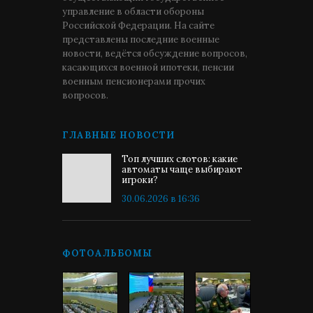
управление в области обороны
Российской Федерации. На сайте
представлены последние военные
новости, ведётся обсуждение вопросов,
касающихся военной ипотеки, пенсии
военным пенсионерами прочих
вопросов.
ГЛАВНЫЕ НОВОСТИ
Топ лучших слотов: какие
автоматы чаще выбирают
игроки?
30.06.2026 в 16:36
ФОТОАЛЬБОМЫ