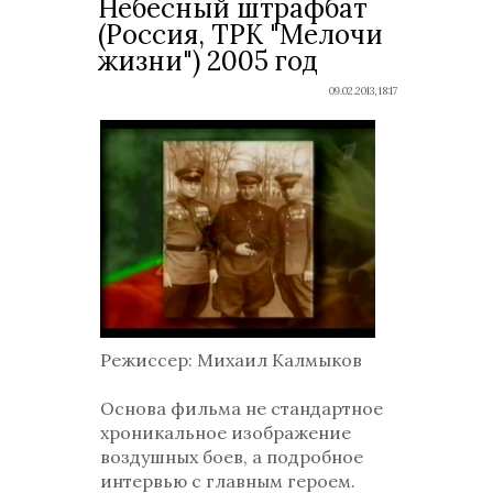
Небесный штрафбат
(Россия, ТРК "Мелочи
жизни") 2005 год
09.02.2013, 18:17
Режиссер: Михаил Калмыков
Основа фильма не стандартное
хроникальное изображение
воздушных боев, а подробное
интервью с главным героем.