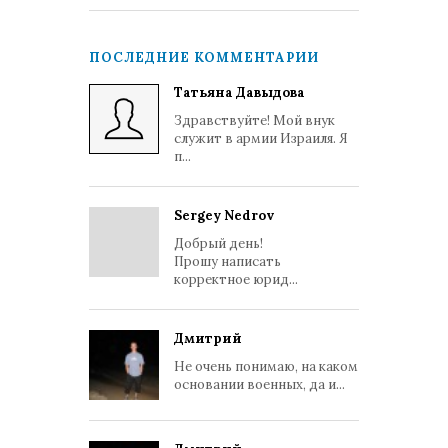
ПОСЛЕДНИЕ КОММЕНТАРИИ
Татьяна Давыдова
Здравствуйте! Мой внук
служит в армии Израиля. Я
п...
Sergey Nedrov
Добрый день!
Прошу написать
корректное юрид...
Дмитрий
Не очень понимаю, на каком
основании военных, да и...