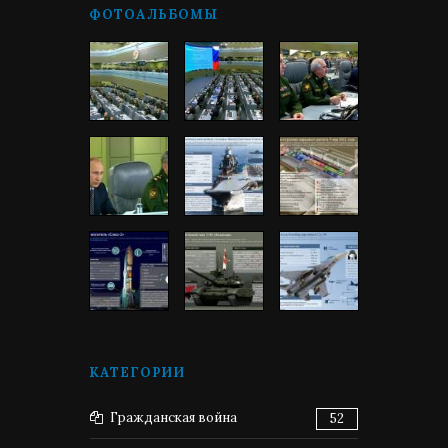
ФОТОАЛЬБОМЫ
КАТЕГОРИИ
Гражданская война
52