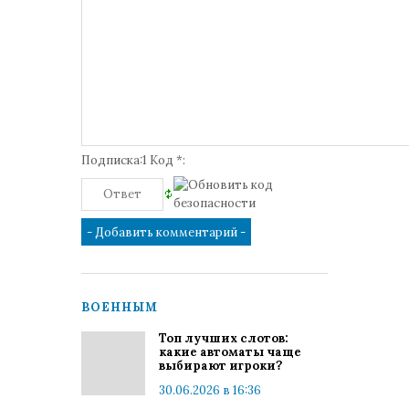
Подписка:1 Код *:
ВОЕННЫМ
Топ лучших слотов:
какие автоматы чаще
выбирают игроки?
30.06.2026 в 16:36