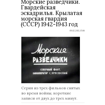
Морские разведчики.
Гвардейская
эскадрилья. Крылатая
морская гвардия
(СССР) 1942-1943 год
09.02.2013, 15:06
Серия из трех фильмов снятых
во время войны, короткие
записи от двух до трех минут.