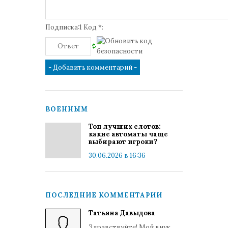
Подписка:1 Код *:
ВОЕННЫМ
Топ лучших слотов:
какие автоматы чаще
выбирают игроки?
30.06.2026 в 16:36
ПОСЛЕДНИЕ КОММЕНТАРИИ
Татьяна Давыдова
Здравствуйте! Мой внук