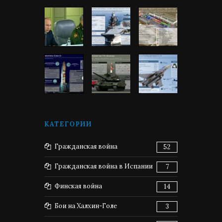
КАТЕГОРИИ
Гражданская война
52
Гражданская война в Испании
7
Финская война
14
Бои на Халхин-Голе
3