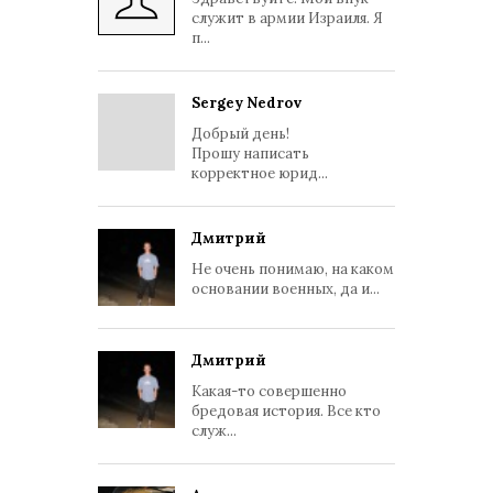
служит в армии Израиля. Я
п...
Sergey Nedrov
Добрый день!
Прошу написать
корректное юрид...
Дмитрий
Не очень понимаю, на каком
основании военных, да и...
Дмитрий
Какая-то совершенно
бредовая история. Все кто
служ...