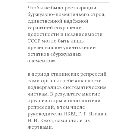
Чтобы не было реставрации
буржуазно-помещичьего строя,
единственной надёжной
гарантией сохранения
целостности и независимости
СССР могло быть лишь
превентивное уничтожение
остатков «буржуазных
элементов».
в период сталинских репрессий
сами органы госбезопасности
подвергались систематическим
чисткам. В результате многие
организаторы и исполнители
репрессий, в том числе
руководители НКВД Г. Г. Ягода и
Н. И. Ежов, сами стали их
жертвами.