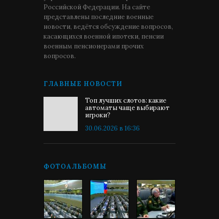
Российской Федерации. На сайте
представлены последние военные
новости, ведётся обсуждение вопросов,
касающихся военной ипотеки, пенсии
военным пенсионерами прочих
вопросов.
ГЛАВНЫЕ НОВОСТИ
Топ лучших слотов: какие
автоматы чаще выбирают
игроки?
30.06.2026 в 16:36
ФОТОАЛЬБОМЫ