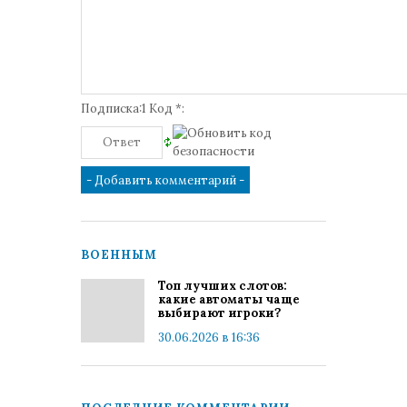
Подписка:1 Код *:
ВОЕННЫМ
Топ лучших слотов:
какие автоматы чаще
выбирают игроки?
30.06.2026 в 16:36