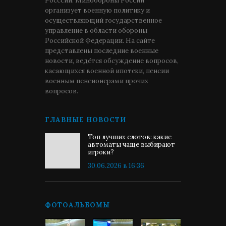
Росссии. Минобороны России
организует военную политику и
осуществляющий государственное
управление в области обороны
Российской Федерации. На сайте
представлены последние военные
новости, ведётся обсуждение вопросов,
касающихся военной ипотеки, пенсии
военным пенсионерами прочих
вопросов.
ГЛАВНЫЕ НОВОСТИ
Топ лучших слотов: какие
автоматы чаще выбирают
игроки?
30.06.2026 в 16:36
ФОТОАЛЬБОМЫ