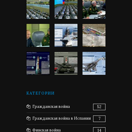
КАТЕГОРИИ
Гражданская война
52
Гражданская война в Испании
7
Финская война
14