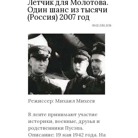
Летчик для Молотова.
Один шанс из тысячи
(Россия) 2007 год
09.02.2013, 13:36
Режиссер
: Михаил Михеев
В ленте принимают участие
историки, военные, друзья и
родственники Пусэпа.
Описание
: 19 мая 1942 года. На