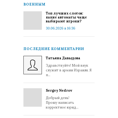
ВОЕННЫМ
Топ лучших слотов:
какие автоматы чаще
выбирают игроки?
30.06.2026 в 16:36
ПОСЛЕДНИЕ КОММЕНТАРИИ
Татьяна Давыдова
Здравствуйте! Мой внук
служит в армии Израиля. Я
п...
Sergey Nedrov
Добрый день!
Прошу написать
корректное юрид...