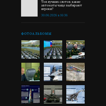
Топ лучших слотов: какие
автоматы чаще выбирают
игроки?
30.06.2026 в 16:36
ФОТОАЛЬБОМЫ