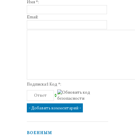
Имя *:
Email:
Подписка:1 Код *:
ВОЕННЫМ