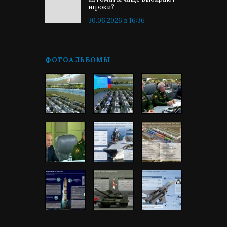
игроки?
30.06.2026 в 16:36
ФОТОАЛЬБОМЫ