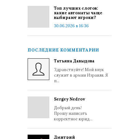
Топ лучших слотов:
какие автоматы чаще
выбирают игроки?
30.06.2026 в 16:36
ПОСЛЕДНИЕ КОММЕНТАРИИ
Татьяна Давыдова
Здравствуйте! Мой внук
служит в армии Израиля. Я
п...
Sergey Nedrov
Добрый день!
Прошу написать
корректное юрид...
Дмитрий