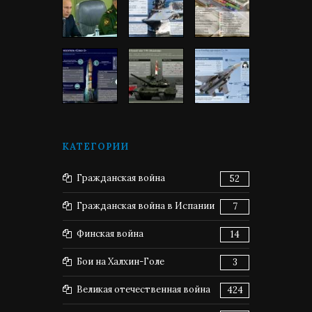
КАТЕГОРИИ
Гражданская война
52
Гражданская война в Испании
7
Финская война
14
Бои на Халхин-Голе
3
Великая отечественная война
424