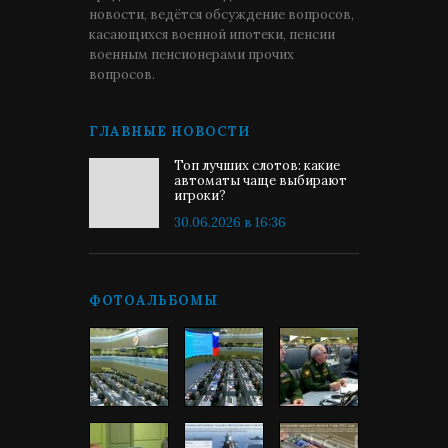
новости, ведётся обсуждение вопросов,
касающихся военной ипотеки, пенсии
военным пенсионерами прочих
вопросов.
ГЛАВНЫЕ НОВОСТИ
Топ лучших слотов: какие
автоматы чаще выбирают
игроки?
30.06.2026 в 16:36
ФОТОАЛЬБОМЫ