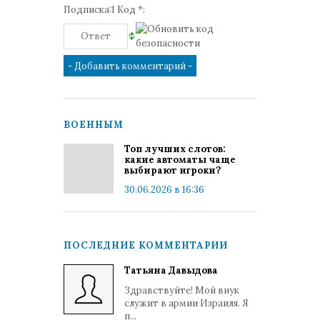
Подписка:1 Код *:
ВОЕННЫМ
Топ лучших слотов:
какие автоматы чаще
выбирают игроки?
30.06.2026 в 16:36
ПОСЛЕДНИЕ КОММЕНТАРИИ
Татьяна Давыдова
Здравствуйте! Мой внук
служит в армии Израиля. Я
п...