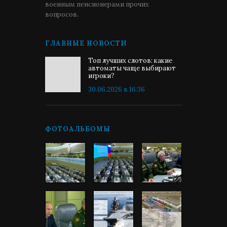
военным пенсионерами прочих
вопросов.
ГЛАВНЫЕ НОВОСТИ
Топ лучших слотов: какие
автоматы чаще выбирают
игроки?
30.06.2026 в 16:36
ФОТОАЛЬБОМЫ