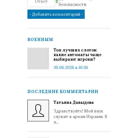
ВОЕННЫМ
Топ лучших слотов:
какие автоматы чаще
выбирают игроки?
30.06.2026 в 16:36
ПОСЛЕДНИЕ КОММЕНТАРИИ
Татьяна Давыдова
Здравствуйте! Мой внук
служит в армии Израиля. Я
п...