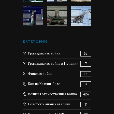
КАТЕГОРИИ
Гражданская война
52
Гражданская война в Испании
7
Финская война
14
Бои на Халхин-Голе
3
Великая отечественная война
424
Советско-японская война
8