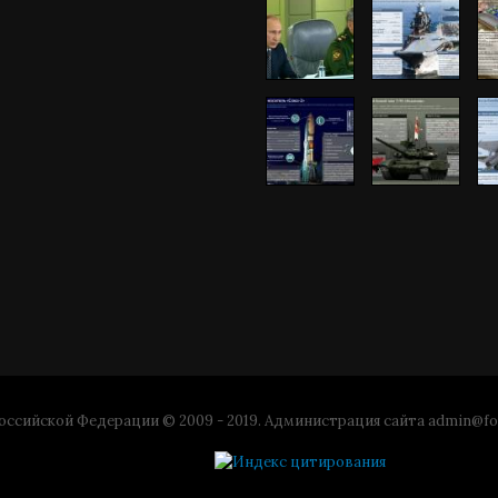
ссийской Федерации © 2009 - 2019. Администрация сайта
admin@fo