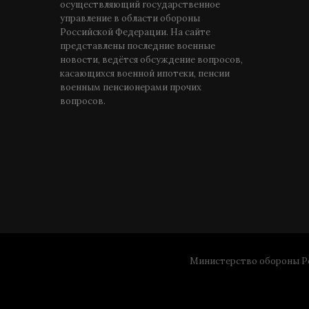
осуществляющий государственное
управление в области обороны
Российской Федерации. На сайте
представлены последние военные
новости, ведётся обсуждение вопросов,
касающихся военной ипотеки, пенсии
военным пенсионерами прочих
вопросов.
Министерство обороны Ро