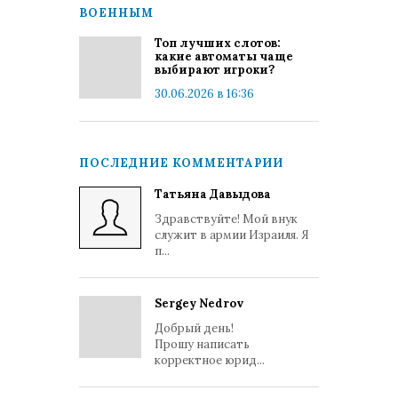
ВОЕННЫМ
Топ лучших слотов:
какие автоматы чаще
выбирают игроки?
30.06.2026 в 16:36
ПОСЛЕДНИЕ КОММЕНТАРИИ
Татьяна Давыдова
Здравствуйте! Мой внук
служит в армии Израиля. Я
п...
Sergey Nedrov
Добрый день!
Прошу написать
корректное юрид...