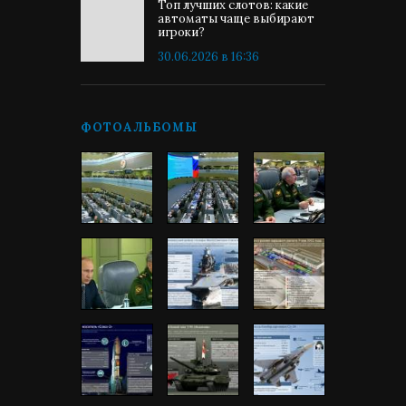
Топ лучших слотов: какие
автоматы чаще выбирают
игроки?
30.06.2026 в 16:36
ФОТОАЛЬБОМЫ