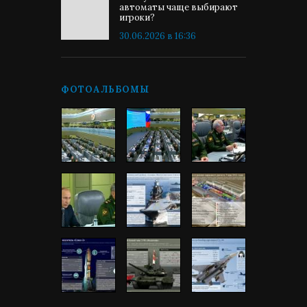
автоматы чаще выбирают
игроки?
30.06.2026 в 16:36
ФОТОАЛЬБОМЫ