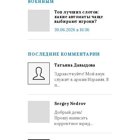
ВОЕННЫМ
Топ лучших слотов:
какие автоматы чаще
выбирают игроки?
30.06.2026 в 16:36
ПОСЛЕДНИЕ КОММЕНТАРИИ
Татьяна Давыдова
Здравствуйте! Мой внук
служит в армии Израиля. Я
п...
Sergey Nedrov
Добрый день!
Прошу написать
корректное юрид...