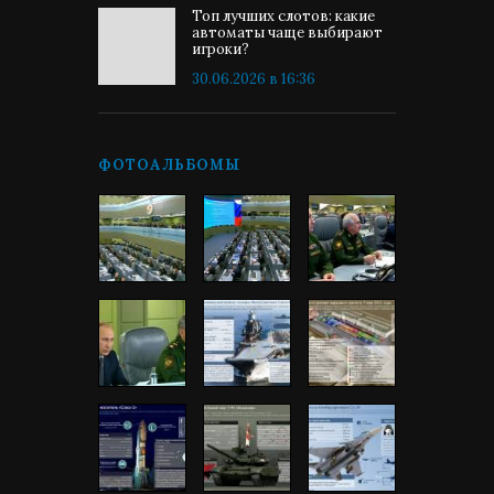
Топ лучших слотов: какие
автоматы чаще выбирают
игроки?
30.06.2026 в 16:36
ФОТОАЛЬБОМЫ