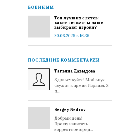
ВОЕННЫМ
Топ лучших слотов:
какие автоматы чаще
выбирают игроки?
30.06.2026 в 16:36
ПОСЛЕДНИЕ КОММЕНТАРИИ
Татьяна Давыдова
Здравствуйте! Мой внук
служит в армии Израиля. Я
п...
Sergey Nedrov
Добрый день!
Прошу написать
корректное юрид...