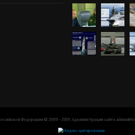
ссийской Федерации © 2009 - 2019. Администрация сайта
admin@fo