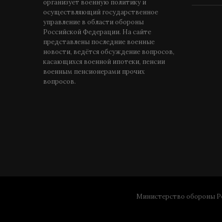
организует военную политику и
осуществляющий государственное
управление в области обороны
Российской Федерации. На сайте
представлены последние военные
новости, ведётся обсуждение вопросов,
касающихся военной ипотеки, пенсии
военным пенсионерами прочих
вопросов.
Министерство обороны Ро