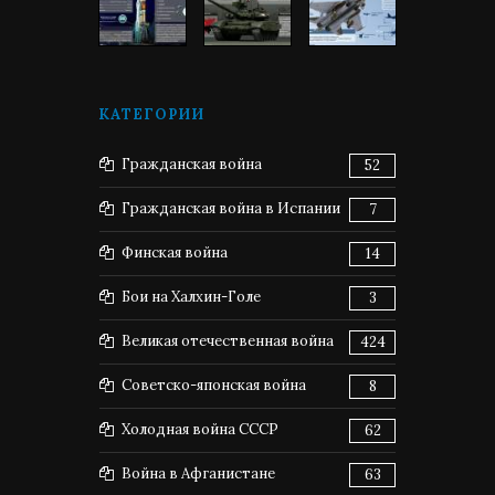
КАТЕГОРИИ
Гражданская война
52
Гражданская война в Испании
7
Финская война
14
Бои на Халхин-Голе
3
Великая отечественная война
424
Советско-японская война
8
Холодная война СССР
62
Война в Афганистане
63