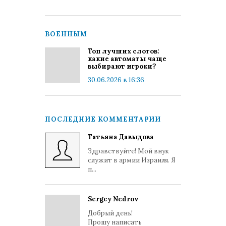
ВОЕННЫМ
Топ лучших слотов:
какие автоматы чаще
выбирают игроки?
30.06.2026 в 16:36
ПОСЛЕДНИЕ КОММЕНТАРИИ
Татьяна Давыдова
Здравствуйте! Мой внук
служит в армии Израиля. Я
п...
Sergey Nedrov
Добрый день!
Прошу написать