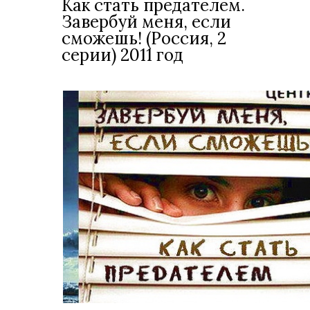
Как стать предателем.
Завербуй меня, если
сможешь! (Россия, 2
серии) 2011 год