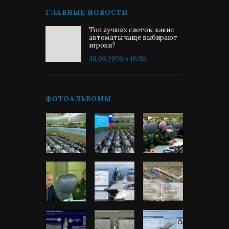
ГЛАВНЫЕ НОВОСТИ
Топ лучших слотов: какие
автоматы чаще выбирают
игроки?
30.06.2026 в 16:36
ФОТОАЛЬБОМЫ