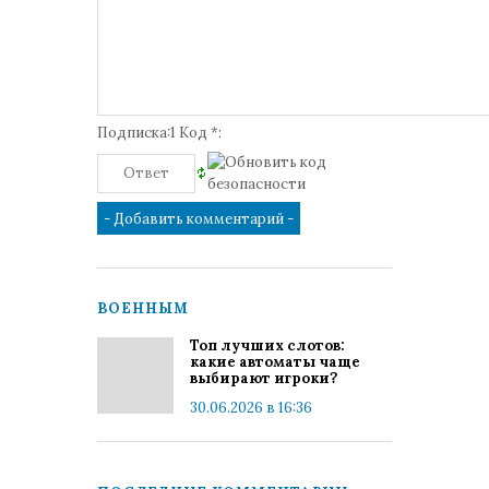
Подписка:1 Код *:
ВОЕННЫМ
Топ лучших слотов:
какие автоматы чаще
выбирают игроки?
30.06.2026 в 16:36