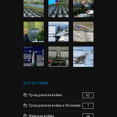
КАТЕГОРИИ
Гражданская война
52
Гражданская война в Испании
7
Финская война
14