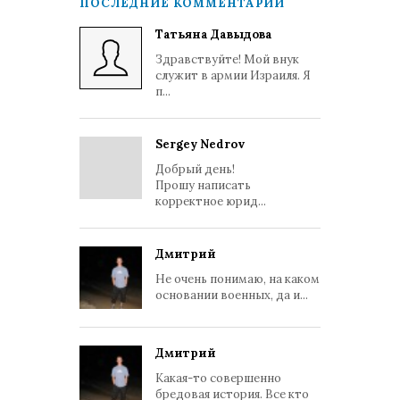
ПОСЛЕДНИЕ КОММЕНТАРИИ
Татьяна Давыдова
Здравствуйте! Мой внук
служит в армии Израиля. Я
п...
Sergey Nedrov
Добрый день!
Прошу написать
корректное юрид...
Дмитрий
Не очень понимаю, на каком
основании военных, да и...
Дмитрий
Какая-то совершенно
бредовая история. Все кто