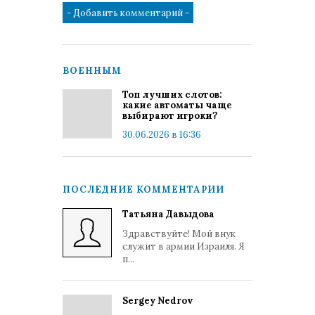
ВОЕННЫМ
Топ лучших слотов:
какие автоматы чаще
выбирают игроки?
30.06.2026 в 16:36
ПОСЛЕДНИЕ КОММЕНТАРИИ
Татьяна Давыдова
Здравствуйте! Мой внук
служит в армии Израиля. Я
п...
Sergey Nedrov