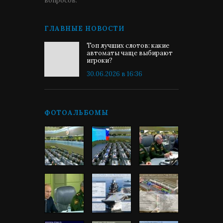
вопросов.
ГЛАВНЫЕ НОВОСТИ
Топ лучших слотов: какие
автоматы чаще выбирают
игроки?
30.06.2026 в 16:36
ФОТОАЛЬБОМЫ