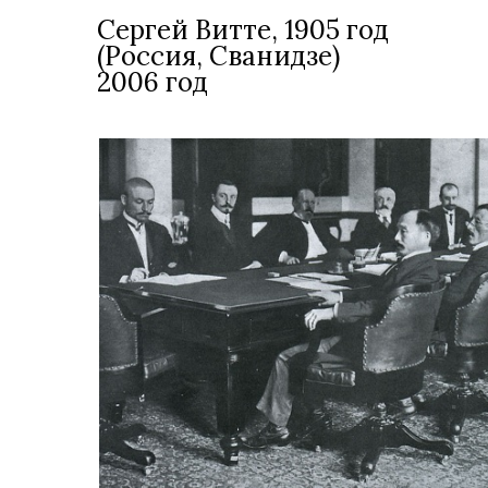
Сергей Витте, 1905 год
(Россия, Сванидзе)
2006 год