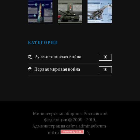
КАТЕГОРИИ
Русско-японская война
10
Первая мировая война
10
Министерство обороны Российской
Федерации © 2009 - 2019.
Администрация сайта
admin@forum-
mil.ru