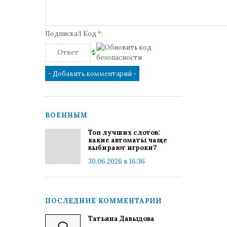
Подписка:1 Код *:
ВОЕННЫМ
Топ лучших слотов:
какие автоматы чаще
выбирают игроки?
30.06.2026 в 16:36
ПОСЛЕДНИЕ КОММЕНТАРИИ
Татьяна Давыдова