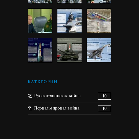
КАТЕГОРИИ
Русско-японская война
10
Первая мировая война
10