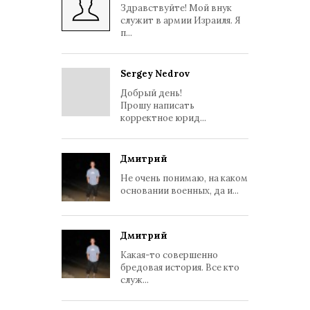
Здравствуйте! Мой внук
служит в армии Израиля. Я
п...
Sergey Nedrov
Добрый день!
Прошу написать
корректное юрид...
Дмитрий
Не очень понимаю, на каком
основании военных, да и...
Дмитрий
Какая-то совершенно
бредовая история. Все кто
служ...