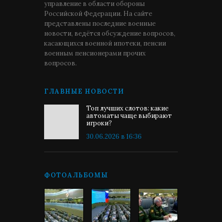
управление в области обороны
Российской Федерации. На сайте
представлены последние военные
новости, ведётся обсуждение вопросов,
касающихся военной ипотеки, пенсии
военным пенсионерами прочих
вопросов.
ГЛАВНЫЕ НОВОСТИ
Топ лучших слотов: какие
автоматы чаще выбирают
игроки?
30.06.2026 в 16:36
ФОТОАЛЬБОМЫ