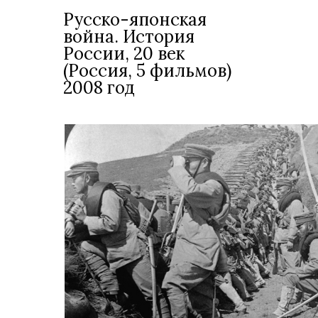
Русско-японская
война. История
России, 20 век
(Россия, 5 фильмов)
2008 год